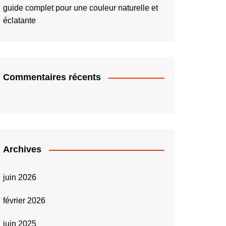
guide complet pour une couleur naturelle et
éclatante
Commentaires récents
Archives
juin 2026
février 2026
juin 2025