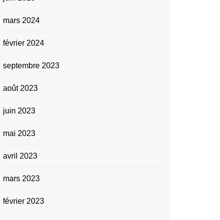
mars 2024
février 2024
septembre 2023
août 2023
juin 2023
mai 2023
avril 2023
mars 2023
février 2023