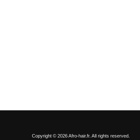
Copyright © 2026 Afro-hair.fr. All rights reserved.