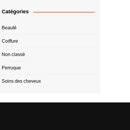
Catégories
Beauté
Coiffure
Non classé
Perruque
Soins des cheveux