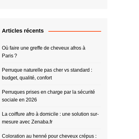
Articles récents
Où faire une greffe de cheveux afros à
Paris ?
Perruque naturelle pas cher vs standard :
budget, qualité, confort
Perruques prises en charge par la sécurité
sociale en 2026
La coiffure afro à domicile : une solution sur-
mesure avec Zenaba.fr
Coloration au henné pour cheveux crépus :