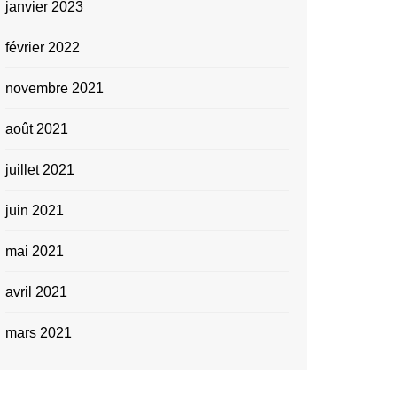
janvier 2023
février 2022
novembre 2021
août 2021
juillet 2021
juin 2021
mai 2021
avril 2021
mars 2021