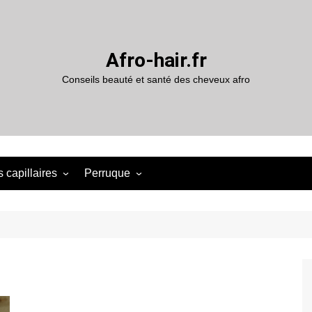
Afro-hair.fr
Conseils beauté et santé des cheveux afro
 capillaires
Perruque