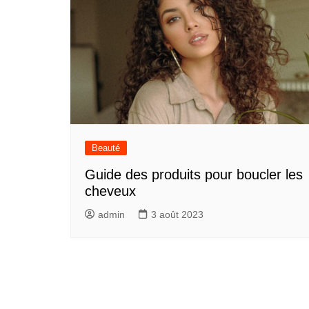
Beauté
Guide des produits pour boucler les
cheveux
admin
3 août 2023