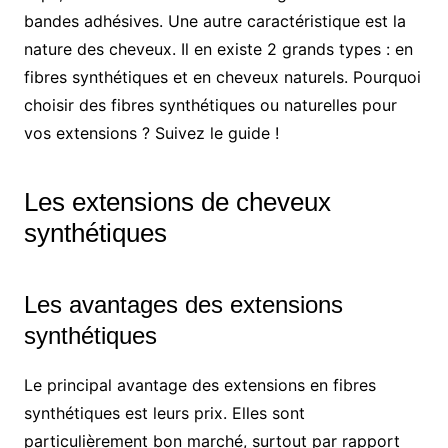
bandes adhésives. Une autre caractéristique est la
nature des cheveux. Il en existe 2 grands types : en
fibres synthétiques et en cheveux naturels. Pourquoi
choisir des fibres synthétiques ou naturelles pour
vos extensions ? Suivez le guide !
Les extensions de cheveux
synthétiques
Les avantages des extensions
synthétiques
Le principal avantage des extensions en fibres
synthétiques est leurs prix. Elles sont
particulièrement bon marché, surtout par rapport