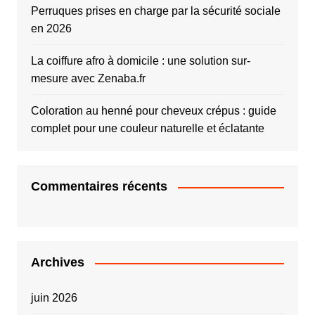
Perruques prises en charge par la sécurité sociale
en 2026
La coiffure afro à domicile : une solution sur-
mesure avec Zenaba.fr
Coloration au henné pour cheveux crépus : guide
complet pour une couleur naturelle et éclatante
Commentaires récents
Archives
juin 2026