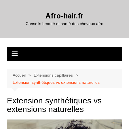
Aller
au
Afro-hair.fr
contenu
Conseils beauté et santé des cheveux afro
Accueil
Extensions capillaires
Extension synthétiques vs extensions naturelles
Extension synthétiques vs
extensions naturelles