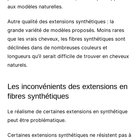
aux modèles naturelles.
Autre qualité des extensions synthétiques : la
grande variété de modèles proposés. Moins rares
que les vrais cheveux, les fibres synthétiques sont
déclinées dans de nombreuses couleurs et
longueurs qu’il serait difficile de trouver en cheveux
naturels.
Les inconvénients des extensions en
fibres synthétiques
Le réalisme de certaines extensions en synthétique
peut être problématique.
Certaines extensions synthétiques ne résistent pas à