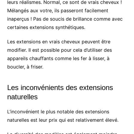
leurs réalismes. Normal, ce sont de vrais cheveux !
Mélangés aux votre, ils passeront facilement
inaperçus ! Pas de soucis de brillance comme avec
certaines extensions synthétiques.
Les extensions en vrais cheveux peuvent être
modifier. Il est possible pour cela d’utiliser des
appareils chauffants comme les fer à lisser, à
boucler, à friser.
Les inconvénients des extensions
naturelles
L’inconvénient le plus notable des extensions
naturelles est leur prix qui est relativement élevé.