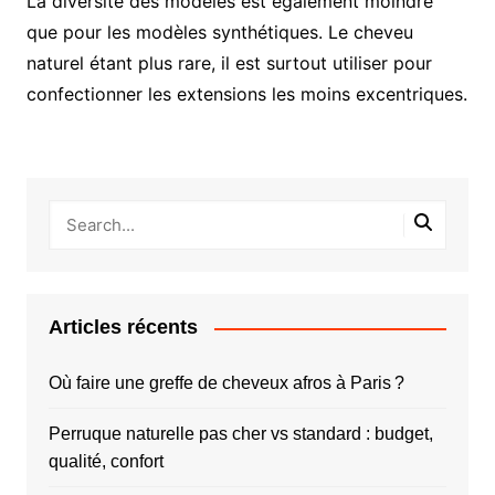
La diversité des modèles est également moindre
que pour les modèles synthétiques. Le cheveu
naturel étant plus rare, il est surtout utiliser pour
confectionner les extensions les moins excentriques.
Articles récents
Où faire une greffe de cheveux afros à Paris ?
Perruque naturelle pas cher vs standard : budget,
qualité, confort