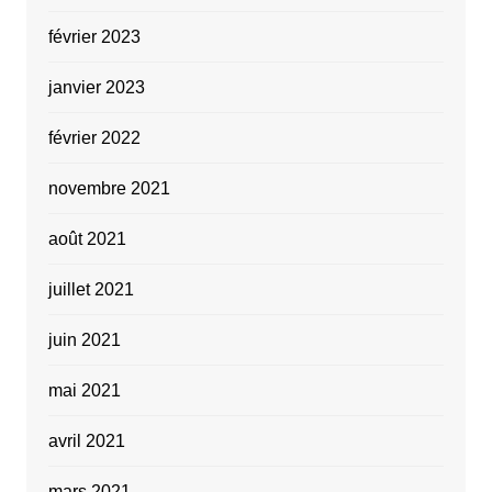
février 2023
janvier 2023
février 2022
novembre 2021
août 2021
juillet 2021
juin 2021
mai 2021
avril 2021
mars 2021