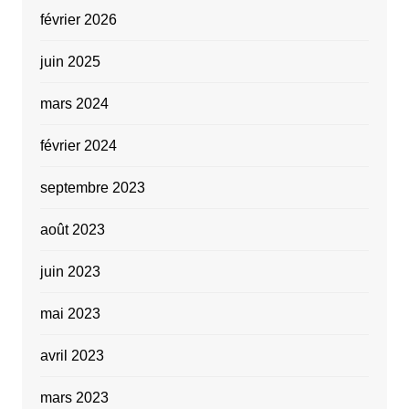
février 2026
juin 2025
mars 2024
février 2024
septembre 2023
août 2023
juin 2023
mai 2023
avril 2023
mars 2023