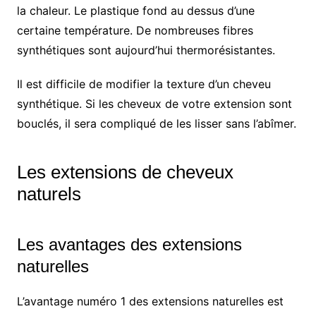
la chaleur. Le plastique fond au dessus d’une
certaine température. De nombreuses fibres
synthétiques sont aujourd’hui thermorésistantes.
Il est difficile de modifier la texture d’un cheveu
synthétique. Si les cheveux de votre extension sont
bouclés, il sera compliqué de les lisser sans l’abîmer.
Les extensions de cheveux
naturels
Les avantages des extensions
naturelles
L’avantage numéro 1 des extensions naturelles est