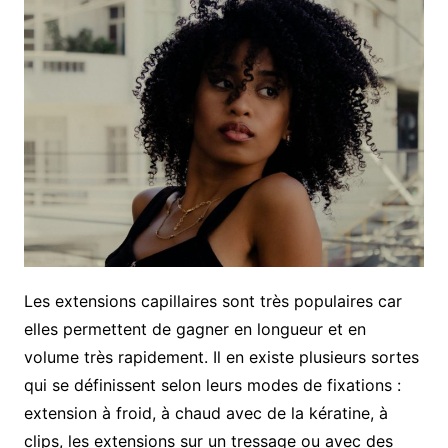
Les extensions capillaires sont très populaires car
elles permettent de gagner en longueur et en
volume très rapidement. Il en existe plusieurs sortes
qui se définissent selon leurs modes de fixations :
extension à froid, à chaud avec de la kératine, à
clips, les extensions sur un tressage ou avec des