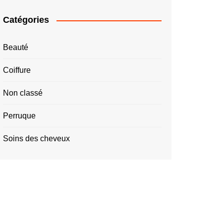
Catégories
Beauté
Coiffure
Non classé
Perruque
Soins des cheveux