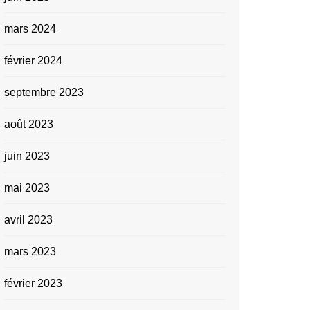
mars 2024
février 2024
septembre 2023
août 2023
juin 2023
mai 2023
avril 2023
mars 2023
février 2023