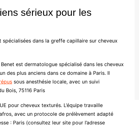
iens sérieux pour les
t spécialisées dans la greffe capillaire sur cheveux
 Benet est dermatologue spécialisé dans les cheveux
’un des plus anciens dans ce domaine à Paris. Il
répus
sous anesthésie locale, avec un suivi
du Bois, 75116 Paris
FUE pour cheveux texturés. L’équipe travaille
s afros, avec un protocole de prélèvement adapté
sse : Paris (consultez leur site pour l’adresse