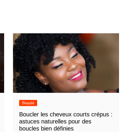
Beauté
Boucler les cheveux courts crépus :
astuces naturelles pour des
boucles bien définies