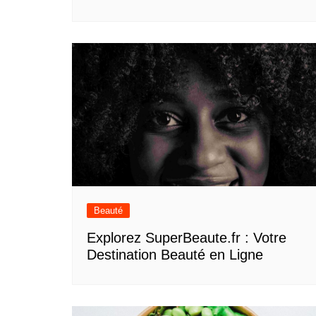
Beauté
Explorez SuperBeaute.fr : Votre
Destination Beauté en Ligne