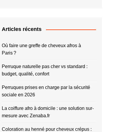
Articles récents
Où faire une greffe de cheveux afros à
Paris ?
Perruque naturelle pas cher vs standard :
budget, qualité, confort
Perruques prises en charge par la sécurité
sociale en 2026
La coiffure afro à domicile : une solution sur-
mesure avec Zenaba.fr
Coloration au henné pour cheveux crépus :