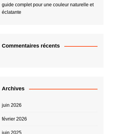
guide complet pour une couleur naturelle et
éclatante
Commentaires récents
Archives
juin 2026
février 2026
juin 2025