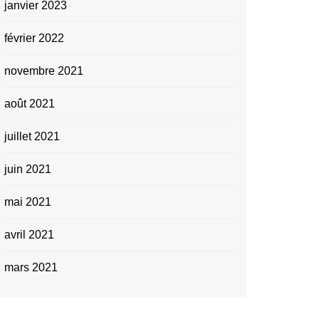
janvier 2023
février 2022
novembre 2021
août 2021
juillet 2021
juin 2021
mai 2021
avril 2021
mars 2021