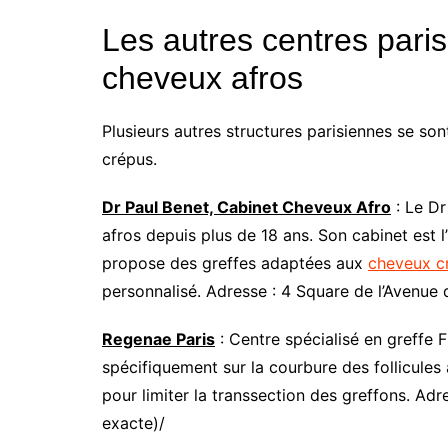
Les autres centres paris
cheveux afros
Plusieurs autres structures parisiennes se son
crépus.
Dr Paul Benet, Cabinet Cheveux Afro
: Le Dr
afros depuis plus de 18 ans. Son cabinet est l
propose des greffes adaptées aux
cheveux c
personnalisé. Adresse : 4 Square de l’Avenue 
Regenae Paris
: Centre spécialisé en greffe 
spécifiquement sur la courbure des follicule
pour limiter la transsection des greffons. Adre
exacte)/