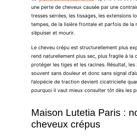
une perte de cheveux causée par une contraint
tresses serrées, les tissages, les extensions 
tempes, de la lisière frontale et parfois de la 
s’épuiser et mourir.
Le cheveu crépu est structurellement plus e
rend naturellement plus sec, plus fragile à la
protéger les tiges et les racines. Résultat, l
souvent sans douleur et donc sans signal d’al
l’alopécie de traction devient cicatricielle qu
pourquoi il vaut mieux consulter tôt dès les
Maison Lutetia Paris : 
cheveux crépus