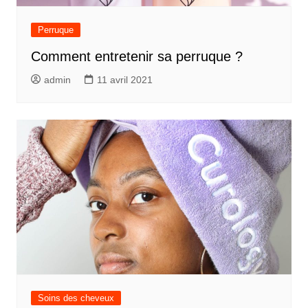
Perruque
Comment entretenir sa perruque ?
admin
11 avril 2021
Soins des cheveux