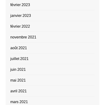
février 2023
janvier 2023
février 2022
novembre 2021
août 2021
juillet 2021
juin 2021
mai 2021
avril 2021
mars 2021