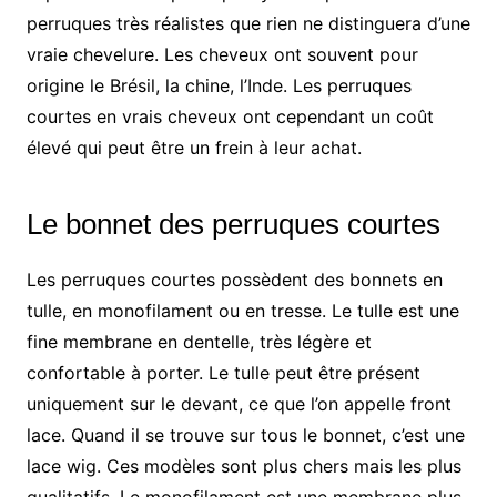
perruques très réalistes que rien ne distinguera d’une
vraie chevelure. Les cheveux ont souvent pour
origine le Brésil, la chine, l’Inde. Les perruques
courtes en vrais cheveux ont cependant un coût
élevé qui peut être un frein à leur achat.
Le bonnet des perruques courtes
Les perruques courtes possèdent des bonnets en
tulle, en monofilament ou en tresse. Le tulle est une
fine membrane en dentelle, très légère et
confortable à porter. Le tulle peut être présent
uniquement sur le devant, ce que l’on appelle front
lace. Quand il se trouve sur tous le bonnet, c’est une
lace wig. Ces modèles sont plus chers mais les plus
qualitatifs. Le monofilament est une membrane plus