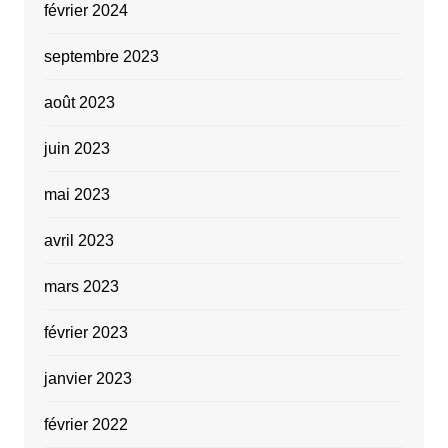
février 2024
septembre 2023
août 2023
juin 2023
mai 2023
avril 2023
mars 2023
février 2023
janvier 2023
février 2022