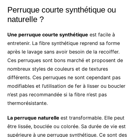
Perruque courte synthétique ou
naturelle ?
Une perruque courte synthétique
est facile à
entretenir. La fibre synthétique reprend sa forme
après le lavage sans avoir besoin de la recoiffer.
Ces perruques sont bons marché et proposent de
nombreux styles de couleurs et de textures
différents. Ces perruques ne sont cependant pas
modifiables et l’utilisation de fer à lisser ou boucler
n’est pas recommandée si la fibre n’est pas
thermorésistante.
La perruque naturelle
est transformable. Elle peut
être lissée, bouclée ou colorée. Sa durée de vie est
supérieure à une perruque synthétique. Ce sont des