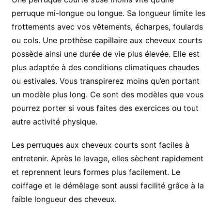
perruque mi-longue ou longue. Sa longueur limite les
frottements avec vos vêtements, écharpes, foulards
ou cols. Une prothèse capillaire aux cheveux courts
possède ainsi une durée de vie plus élevée. Elle est
plus adaptée à des conditions climatiques chaudes
ou estivales. Vous transpirerez moins qu’en portant
un modèle plus long. Ce sont des modèles que vous
pourrez porter si vous faites des exercices ou tout
autre activité physique.
Les perruques aux cheveux courts sont faciles à
entretenir. Après le lavage, elles sèchent rapidement
et reprennent leurs formes plus facilement. Le
coiffage et le démêlage sont aussi facilité grâce à la
faible longueur des cheveux.