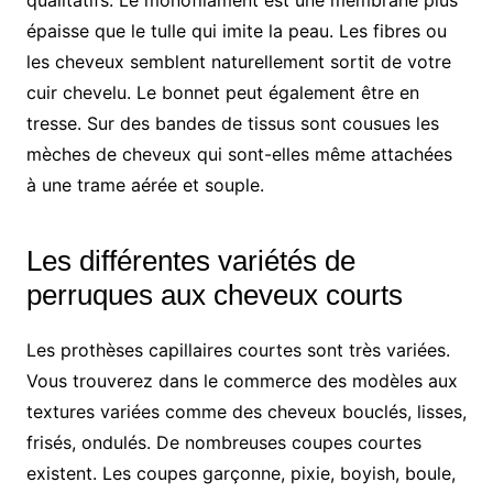
épaisse que le tulle qui imite la peau. Les fibres ou
les cheveux semblent naturellement sortit de votre
cuir chevelu. Le bonnet peut également être en
tresse. Sur des bandes de tissus sont cousues les
mèches de cheveux qui sont-elles même attachées
à une trame aérée et souple.
Les différentes variétés de
perruques aux cheveux courts
Les prothèses capillaires courtes sont très variées.
Vous trouverez dans le commerce des modèles aux
textures variées comme des cheveux bouclés, lisses,
frisés, ondulés. De nombreuses coupes courtes
existent. Les coupes garçonne, pixie, boyish, boule,