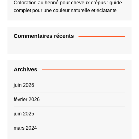
Coloration au henné pour cheveux crépus : guide
complet pour une couleur naturelle et éclatante
Commentaires récents
Archives
juin 2026
février 2026
juin 2025
mars 2024