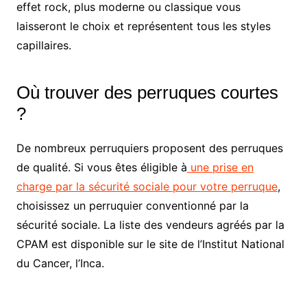
effet rock, plus moderne ou classique vous
laisseront le choix et représentent tous les styles
capillaires.
Où trouver des perruques courtes
?
De nombreux perruquiers proposent des perruques
de qualité. Si vous êtes éligible à
une prise en
charge par la sécurité sociale pour votre perruque
,
choisissez un perruquier conventionné par la
sécurité sociale. La liste des vendeurs agréés par la
CPAM est disponible sur le site de l’Institut National
du Cancer, l’Inca.