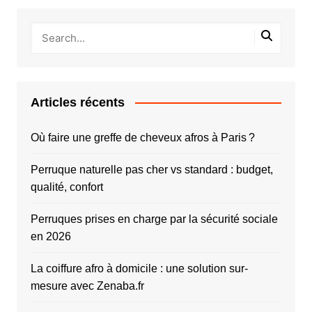
Articles récents
Où faire une greffe de cheveux afros à Paris ?
Perruque naturelle pas cher vs standard : budget,
qualité, confort
Perruques prises en charge par la sécurité sociale
en 2026
La coiffure afro à domicile : une solution sur-
mesure avec Zenaba.fr