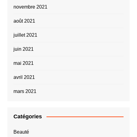
novembre 2021
août 2021
juillet 2021
juin 2021
mai 2021
avril 2021
mars 2021
Catégories
Beauté