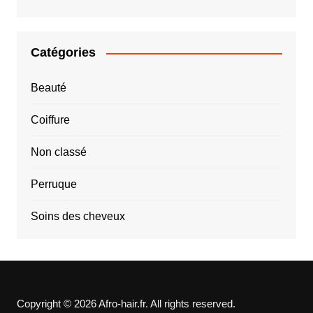
Catégories
Beauté
Coiffure
Non classé
Perruque
Soins des cheveux
Copyright © 2026 Afro-hair.fr. All rights reserved.