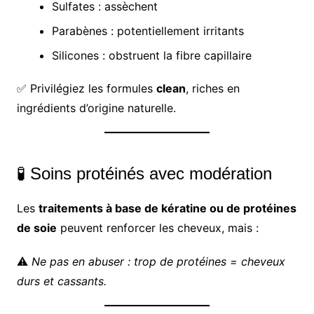
Sulfates : assèchent
Parabènes : potentiellement irritants
Silicones : obstruent la fibre capillaire
✅ Privilégiez les formules
clean
, riches en
ingrédients d’origine naturelle.
🧪 Soins protéinés avec modération
Les
traitements à base de kératine ou de protéines
de soie
peuvent renforcer les cheveux, mais :
⚠️
Ne pas en abuser : trop de protéines = cheveux
durs et cassants.