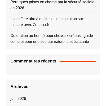
Perruques prises en charge par la sécurité sociale
en 2026
La coiffure afro à domicile : une solution sur-
mesure avec Zenaba.fr
Coloration au henné pour cheveux crépus : guide
complet pour une couleur naturelle et éclatante
Commentaires récents
Archives
juin 2026