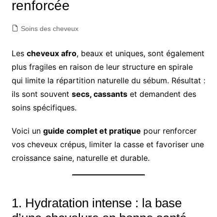
renforcée
Soins des cheveux
Les
cheveux afro
, beaux et uniques, sont également
plus fragiles en raison de leur structure en spirale
qui limite la répartition naturelle du sébum. Résultat :
ils sont souvent
secs, cassants
et demandent des
soins spécifiques.
Voici un
guide complet et pratique
pour renforcer
vos cheveux crépus, limiter la casse et favoriser une
croissance saine, naturelle et durable.
1. Hydratation intense : la base