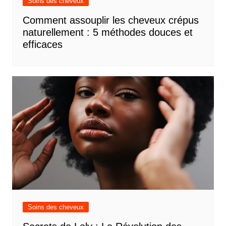
Soins des cheveux
Comment assouplir les cheveux crépus
naturellement : 5 méthodes douces et
efficaces
Soins des cheveux