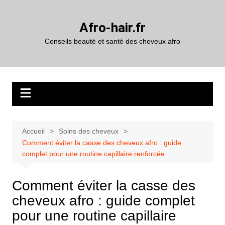
Aller
au
Afro-hair.fr
contenu
Conseils beauté et santé des cheveux afro
Accueil
Soins des cheveux
Comment éviter la casse des cheveux afro : guide
complet pour une routine capillaire renforcée
Comment éviter la casse des
cheveux afro : guide complet
pour une routine capillaire