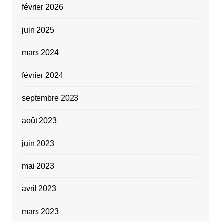
février 2026
juin 2025
mars 2024
février 2024
septembre 2023
août 2023
juin 2023
mai 2023
avril 2023
mars 2023