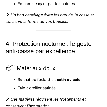
En commençant par les pointes
💡
Un bon démêlage évite les nœuds, la casse et
conserve la forme de vos boucles.
4. Protection nocturne : le geste
anti-casse par excellence
😴 Matériaux doux
Bonnet ou foulard en
satin ou soie
Taie d’oreiller satinée
📌
Ces matières réduisent les frottements et
conservent l’hydratation.