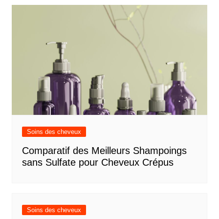
Soins des cheveux
Comparatif des Meilleurs Shampoings
sans Sulfate pour Cheveux Crépus
Soins des cheveux