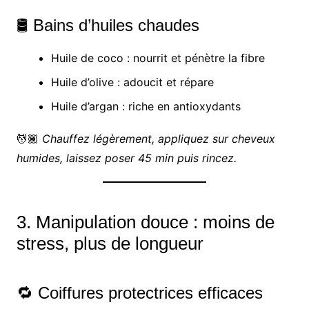
🛢️ Bains d’huiles chaudes
Huile de coco : nourrit et pénètre la fibre
Huile d’olive : adoucit et répare
Huile d’argan : riche en antioxydants
💆🏾
Chauffez légèrement, appliquez sur cheveux
humides, laissez poser 45 min puis rincez.
3. Manipulation douce : moins de
stress, plus de longueur
🔁 Coiffures protectrices efficaces