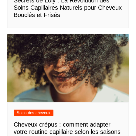
Secrets de Loly : La Révolution des
Soins Capillaires Naturels pour Cheveux
Bouclés et Frisés
Soins des cheveux
Cheveux crépus : comment adapter
votre routine capillaire selon les saisons