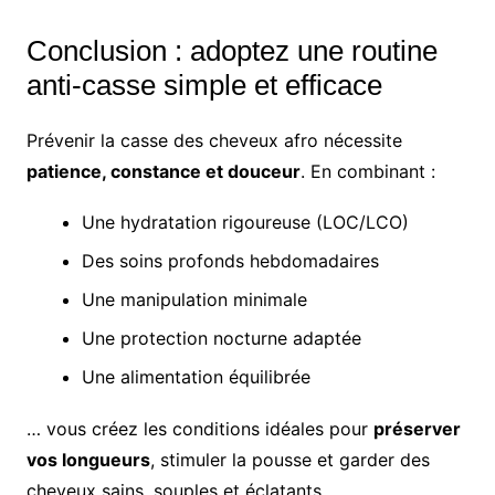
Conclusion : adoptez une routine
anti-casse simple et efficace
Prévenir la casse des cheveux afro nécessite
patience, constance et douceur
. En combinant :
Une hydratation rigoureuse (LOC/LCO)
Des soins profonds hebdomadaires
Une manipulation minimale
Une protection nocturne adaptée
Une alimentation équilibrée
… vous créez les conditions idéales pour
préserver
vos longueurs
, stimuler la pousse et garder des
cheveux sains, souples et éclatants.