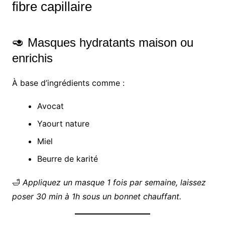
fibre capillaire
🥑 Masques hydratants maison ou
enrichis
À base d’ingrédients comme :
Avocat
Yaourt nature
Miel
Beurre de karité
🛁
Appliquez un masque 1 fois par semaine, laissez
poser 30 min à 1h sous un bonnet chauffant.