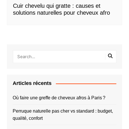
Cuir chevelu qui gratte : causes et
solutions naturelles pour cheveux afro
Articles récents
Où faire une greffe de cheveux afros à Paris ?
Perruque naturelle pas cher vs standard : budget,
qualité, confort