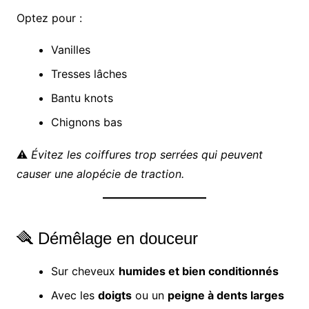
Optez pour :
Vanilles
Tresses lâches
Bantu knots
Chignons bas
⚠️
Évitez les coiffures trop serrées qui peuvent
causer une alopécie de traction.
🪮 Démêlage en douceur
Sur cheveux
humides et bien conditionnés
Avec les
doigts
ou un
peigne à dents larges