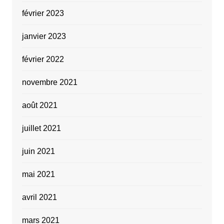
février 2023
janvier 2023
février 2022
novembre 2021
août 2021
juillet 2021
juin 2021
mai 2021
avril 2021
mars 2021