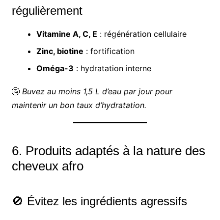
régulièrement
Vitamine A, C, E
: régénération cellulaire
Zinc, biotine
: fortification
Oméga-3
: hydratation interne
🚰
Buvez au moins 1,5 L d’eau par jour pour
maintenir un bon taux d’hydratation.
6. Produits adaptés à la nature des
cheveux afro
🚫 Évitez les ingrédients agressifs