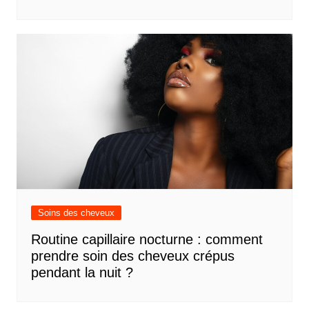
Soins des cheveux
Routine capillaire nocturne : comment
prendre soin des cheveux crépus
pendant la nuit ?