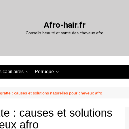
Afro-hair.fr
Conseils beauté et santé des cheveux afro
 capillaires
Perruque
gratte : causes et solutions naturelles pour cheveux afro
te : causes et solutions
eux afro