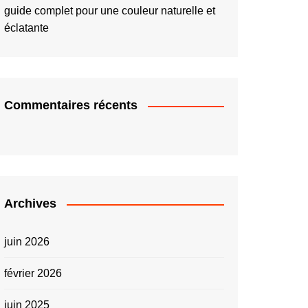
guide complet pour une couleur naturelle et
éclatante
Commentaires récents
Archives
juin 2026
février 2026
juin 2025