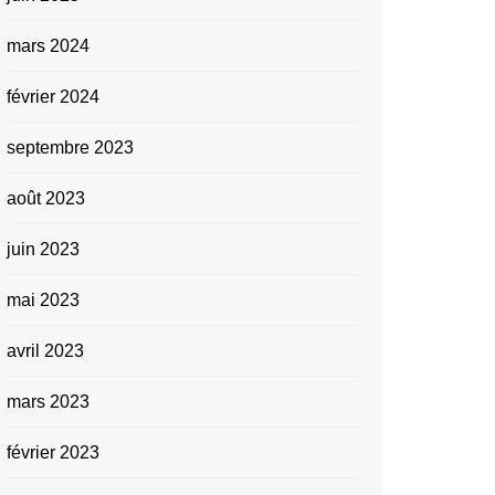
mars 2024
février 2024
septembre 2023
août 2023
juin 2023
mai 2023
avril 2023
mars 2023
février 2023