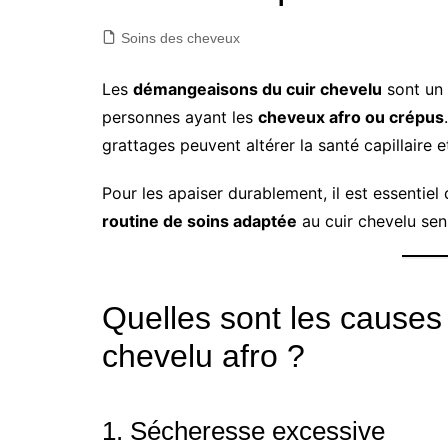
Soins des cheveux
Les
démangeaisons du cuir chevelu
sont un 
personnes ayant les
cheveux afro ou crépus
grattages peuvent altérer la santé capillaire 
Pour les apaiser durablement, il est essentiel
routine de soins adaptée
au cuir chevelu sens
Quelles sont les cause
chevelu afro ?
1. Sécheresse excessive