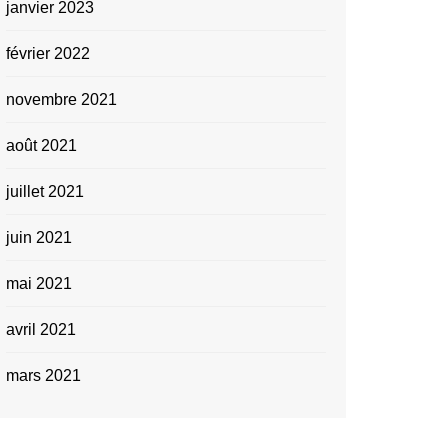
janvier 2023
février 2022
novembre 2021
août 2021
juillet 2021
juin 2021
mai 2021
avril 2021
mars 2021