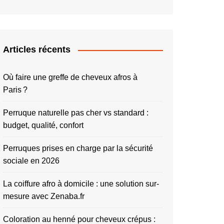
Articles récents
Où faire une greffe de cheveux afros à
Paris ?
Perruque naturelle pas cher vs standard :
budget, qualité, confort
Perruques prises en charge par la sécurité
sociale en 2026
La coiffure afro à domicile : une solution sur-
mesure avec Zenaba.fr
Coloration au henné pour cheveux crépus :