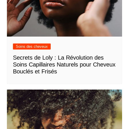
Soins des cheveux
Secrets de Loly : La Révolution des
Soins Capillaires Naturels pour Cheveux
Bouclés et Frisés