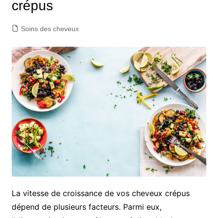
crépus
Soins des cheveux
La vitesse de croissance de vos cheveux crépus
dépend de plusieurs facteurs. Parmi eux,