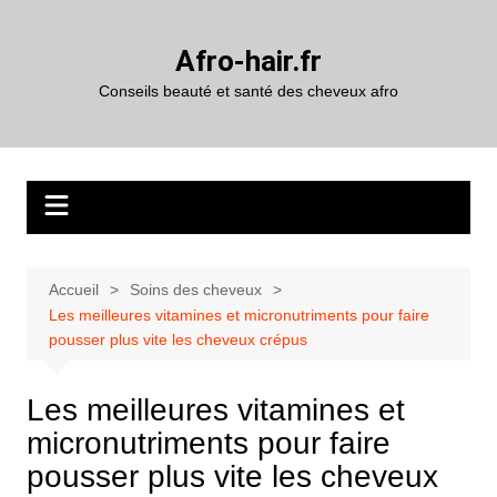
Aller
au
Afro-hair.fr
contenu
Conseils beauté et santé des cheveux afro
Accueil
Soins des cheveux
Les meilleures vitamines et micronutriments pour faire
pousser plus vite les cheveux crépus
Les meilleures vitamines et
micronutriments pour faire
pousser plus vite les cheveux