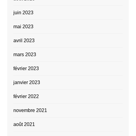
juin 2023
mai 2023
avril 2023
mars 2023
février 2023
janvier 2023
février 2022
novembre 2021
août 2021