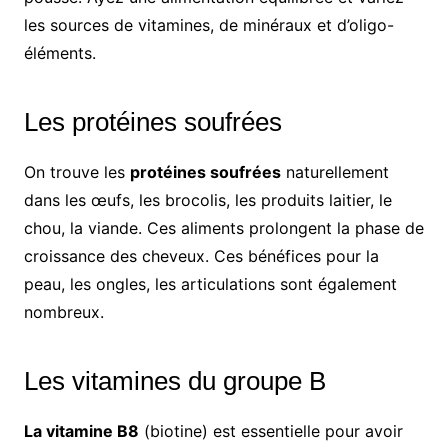
les sources de vitamines, de minéraux et d’oligo-
éléments.
Les protéines soufrées
On trouve les
protéines soufrées
naturellement
dans les œufs, les brocolis, les produits laitier, le
chou, la viande. Ces aliments prolongent la phase de
croissance des cheveux. Ces bénéfices pour la
peau, les ongles, les articulations sont également
nombreux.
Les vitamines du groupe B
La vitamine B8
(biotine) est essentielle pour avoir