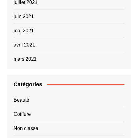
juillet 2021
juin 2021
mai 2021
avril 2021
mars 2021
Catégories
Beauté
Coiffure
Non classé