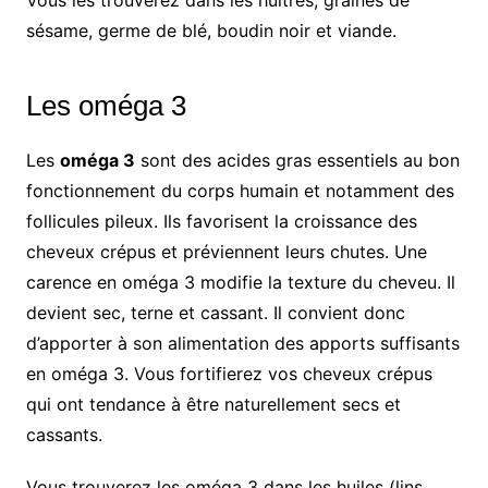
sésame, germe de blé, boudin noir et viande.
Les oméga 3
Les
oméga 3
sont des acides gras essentiels au bon
fonctionnement du corps humain et notamment des
follicules pileux. Ils favorisent la croissance des
cheveux crépus et préviennent leurs chutes. Une
carence en oméga 3 modifie la texture du cheveu. Il
devient sec, terne et cassant. Il convient donc
d’apporter à son alimentation des apports suffisants
en oméga 3. Vous fortifierez vos cheveux crépus
qui ont tendance à être naturellement secs et
cassants.
Vous trouverez les oméga 3 dans les huiles (lins,