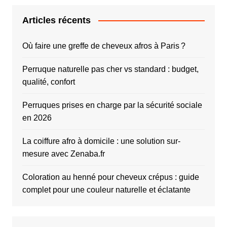
Articles récents
Où faire une greffe de cheveux afros à Paris ?
Perruque naturelle pas cher vs standard : budget,
qualité, confort
Perruques prises en charge par la sécurité sociale
en 2026
La coiffure afro à domicile : une solution sur-
mesure avec Zenaba.fr
Coloration au henné pour cheveux crépus : guide
complet pour une couleur naturelle et éclatante