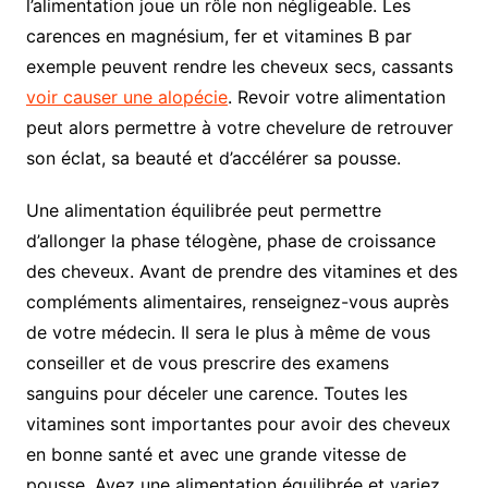
l’alimentation joue un rôle non négligeable. Les
carences en magnésium, fer et vitamines B par
exemple peuvent rendre les cheveux secs, cassants
voir causer une alopécie
. Revoir votre alimentation
peut alors permettre à votre chevelure de retrouver
son éclat, sa beauté et d’accélérer sa pousse.
Une alimentation équilibrée peut permettre
d’allonger la phase télogène, phase de croissance
des cheveux. Avant de prendre des vitamines et des
compléments alimentaires, renseignez-vous auprès
de votre médecin. Il sera le plus à même de vous
conseiller et de vous prescrire des examens
sanguins pour déceler une carence. Toutes les
vitamines sont importantes pour avoir des cheveux
en bonne santé et avec une grande vitesse de
pousse. Ayez une alimentation équilibrée et variez