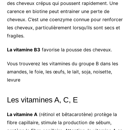
des cheveux crépus qui poussent rapidement. Une
carence en biotine peut entrainer une perte de
cheveux. C’est une coenzyme connue pour renforcer
les cheveux, particulièrement lorsqu’ils sont secs et
fragiles.
La vitamine B3
favorise la pousse des cheveux.
Vous trouverez les vitamines du groupe B dans les
amandes, le foie, les œufs, le lait, soja, noisette,
levure
Les vitamines A, C, E
La vitamine A
(rétinol et bêtacarotène) protège la
fibre capillaire, stimule la production de sébum,