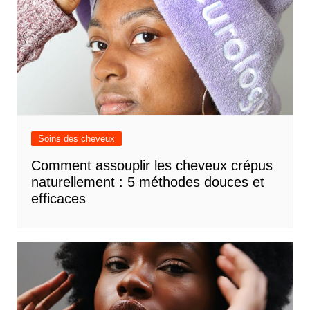
Soins des cheveux
Comment assouplir les cheveux crépus
naturellement : 5 méthodes douces et
efficaces