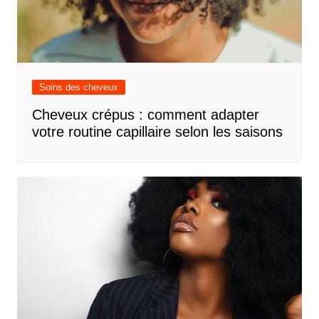
Soins des cheveux
Cheveux crépus : comment adapter
votre routine capillaire selon les saisons