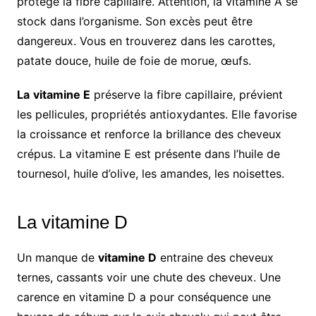
protège la fibre capillaire. Attention, la vitamine A se
stock dans l’organisme. Son excès peut être
dangereux. Vous en trouverez dans les carottes,
patate douce, huile de foie de morue, œufs.
La
vitamine E
préserve la fibre capillaire, prévient
les pellicules, propriétés antioxydantes. Elle favorise
la croissance et renforce la brillance des cheveux
crépus. La vitamine E est présente dans l’huile de
tournesol, huile d’olive, les amandes, les noisettes.
La vitamine D
Un manque de
vitamine D
entraine des cheveux
ternes, cassants voir une chute des cheveux. Une
carence en vitamine D a pour conséquence une