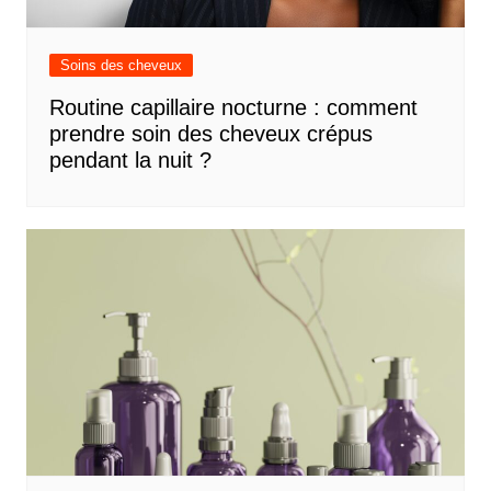
Soins des cheveux
Routine capillaire nocturne : comment
prendre soin des cheveux crépus
pendant la nuit ?