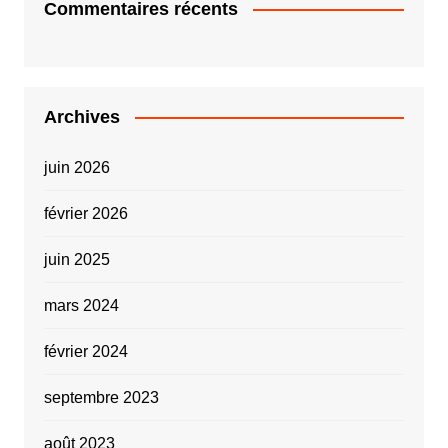
Commentaires récents
Archives
juin 2026
février 2026
juin 2025
mars 2024
février 2024
septembre 2023
août 2023