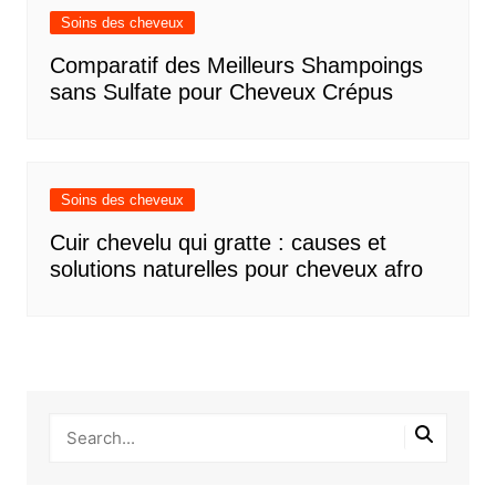
Soins des cheveux
Comparatif des Meilleurs Shampoings
sans Sulfate pour Cheveux Crépus
Soins des cheveux
Cuir chevelu qui gratte : causes et
solutions naturelles pour cheveux afro