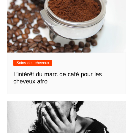
Soins des cheveux
L’intérêt du marc de café pour les
cheveux afro