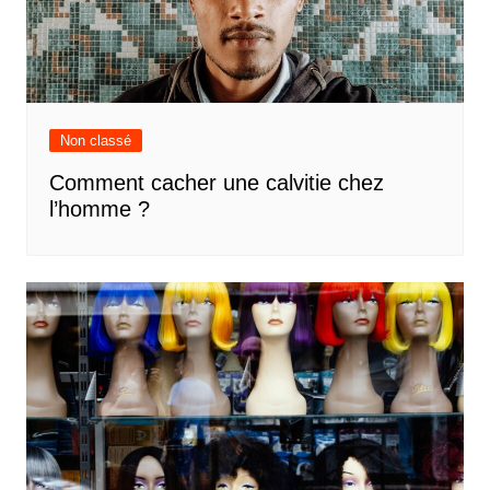
Non classé
Comment cacher une calvitie chez
l’homme ?