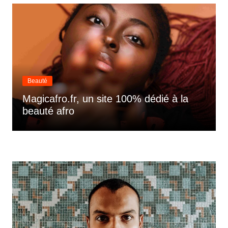
Beauté
Magicafro.fr, un site 100% dédié à la
beauté afro