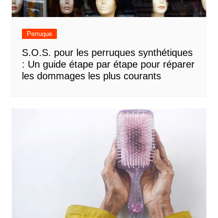
Perruque
S.O.S. pour les perruques synthétiques
: Un guide étape par étape pour réparer
les dommages les plus courants