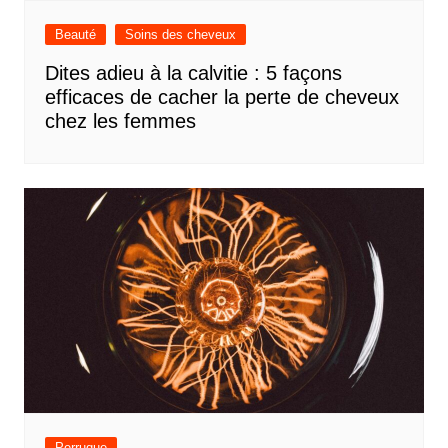
Beauté
Soins des cheveux
Dites adieu à la calvitie : 5 façons
efficaces de cacher la perte de cheveux
chez les femmes
Perruque