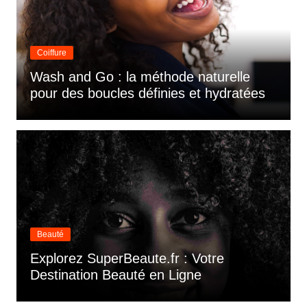
Coiffure
Wash and Go : la méthode naturelle
pour des boucles définies et hydratées
Beauté
Explorez SuperBeaute.fr : Votre
Destination Beauté en Ligne