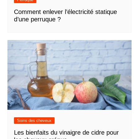
Comment enlever l’électricité statique
d’une perruque ?
Soins des cheveux
Les bienfaits du vinaigre de cidre pour