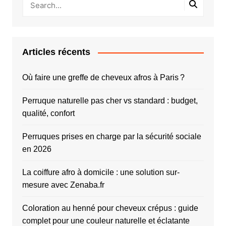
Articles récents
Où faire une greffe de cheveux afros à Paris ?
Perruque naturelle pas cher vs standard : budget,
qualité, confort
Perruques prises en charge par la sécurité sociale
en 2026
La coiffure afro à domicile : une solution sur-
mesure avec Zenaba.fr
Coloration au henné pour cheveux crépus : guide
complet pour une couleur naturelle et éclatante