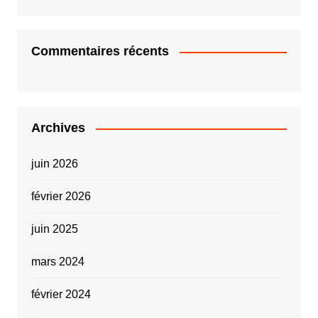
Commentaires récents
Archives
juin 2026
février 2026
juin 2025
mars 2024
février 2024