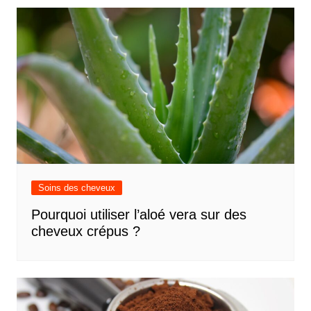
Soins des cheveux
Pourquoi utiliser l’aloé vera sur des
cheveux crépus ?