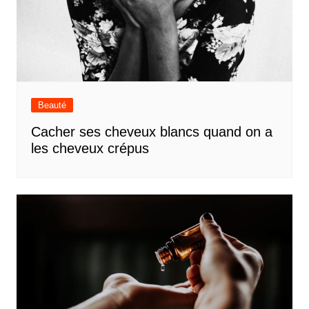
Beauté
Cacher ses cheveux blancs quand on a
les cheveux crépus