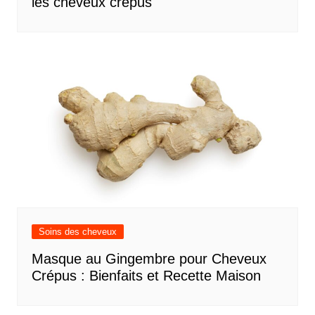
les cheveux crépus
Soins des cheveux
Masque au Gingembre pour Cheveux
Crépus : Bienfaits et Recette Maison