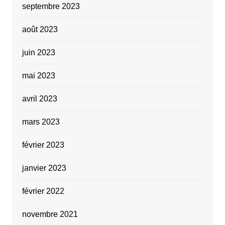
septembre 2023
août 2023
juin 2023
mai 2023
avril 2023
mars 2023
février 2023
janvier 2023
février 2022
novembre 2021