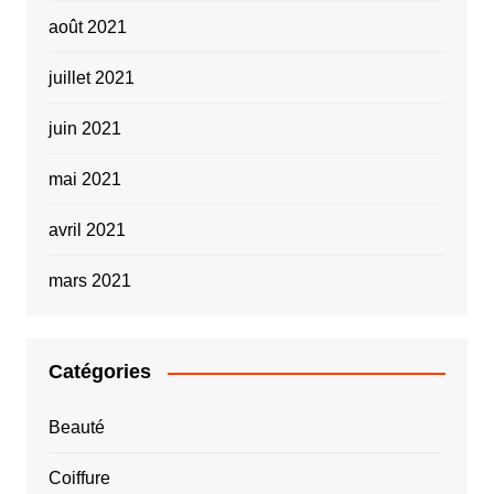
août 2021
juillet 2021
juin 2021
mai 2021
avril 2021
mars 2021
Catégories
Beauté
Coiffure