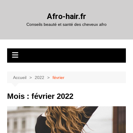
Aller
au
Afro-hair.fr
contenu
Conseils beauté et santé des cheveux afro
Accueil
2022
février
Mois :
février 2022