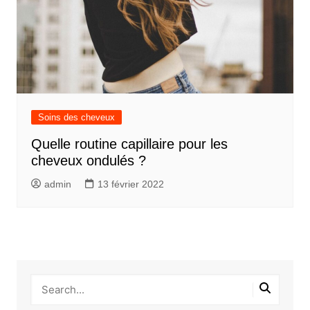
Soins des cheveux
Quelle routine capillaire pour les
cheveux ondulés ?
admin
13 février 2022