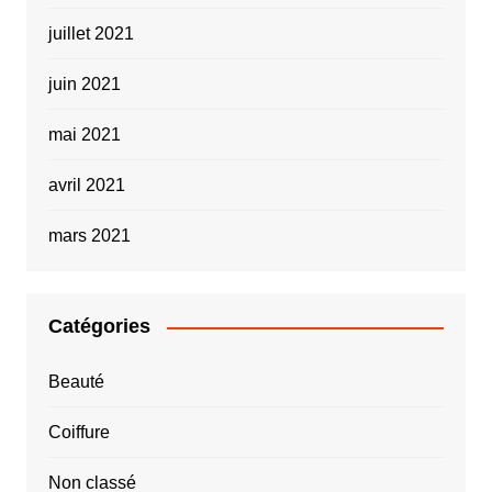
juillet 2021
juin 2021
mai 2021
avril 2021
mars 2021
Catégories
Beauté
Coiffure
Non classé