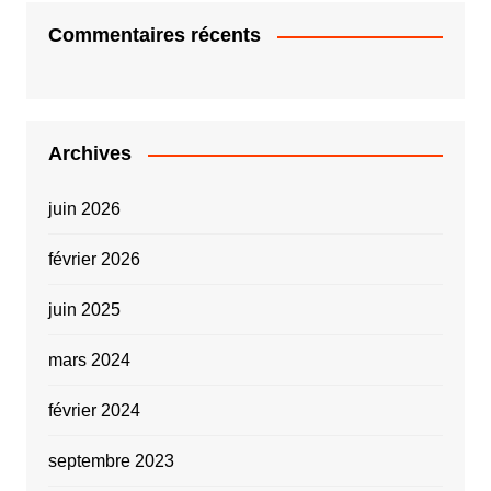
Commentaires récents
Archives
juin 2026
février 2026
juin 2025
mars 2024
février 2024
septembre 2023