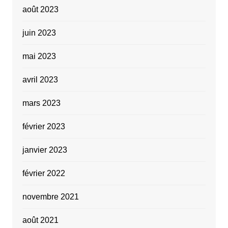
août 2023
juin 2023
mai 2023
avril 2023
mars 2023
février 2023
janvier 2023
février 2022
novembre 2021
août 2021