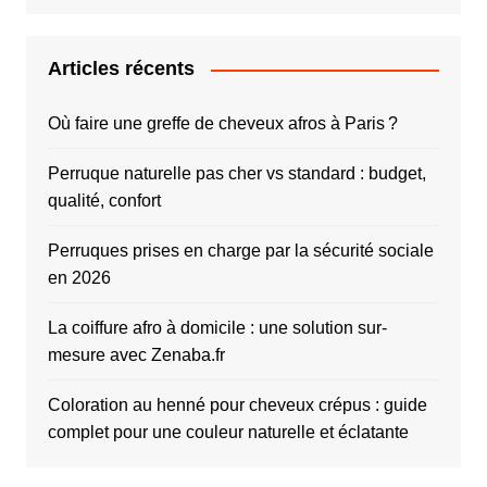
Articles récents
Où faire une greffe de cheveux afros à Paris ?
Perruque naturelle pas cher vs standard : budget,
qualité, confort
Perruques prises en charge par la sécurité sociale
en 2026
La coiffure afro à domicile : une solution sur-
mesure avec Zenaba.fr
Coloration au henné pour cheveux crépus : guide
complet pour une couleur naturelle et éclatante