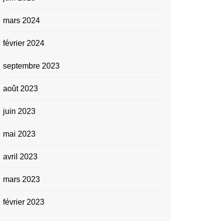
mars 2024
février 2024
septembre 2023
août 2023
juin 2023
mai 2023
avril 2023
mars 2023
février 2023