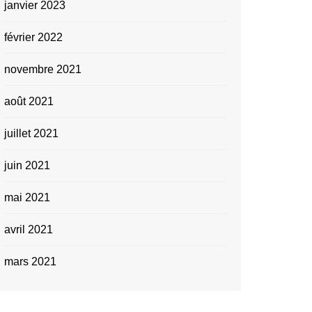
janvier 2023
février 2022
novembre 2021
août 2021
juillet 2021
juin 2021
mai 2021
avril 2021
mars 2021