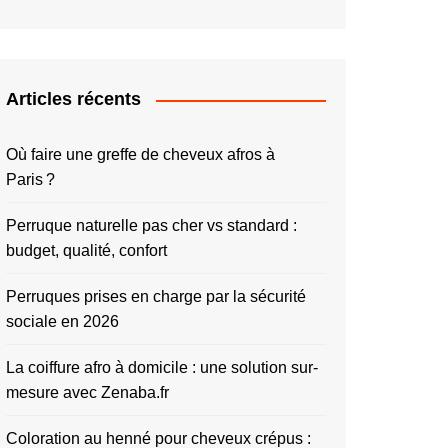
Articles récents
Où faire une greffe de cheveux afros à
Paris ?
Perruque naturelle pas cher vs standard :
budget, qualité, confort
Perruques prises en charge par la sécurité
sociale en 2026
La coiffure afro à domicile : une solution sur-
mesure avec Zenaba.fr
Coloration au henné pour cheveux crépus :