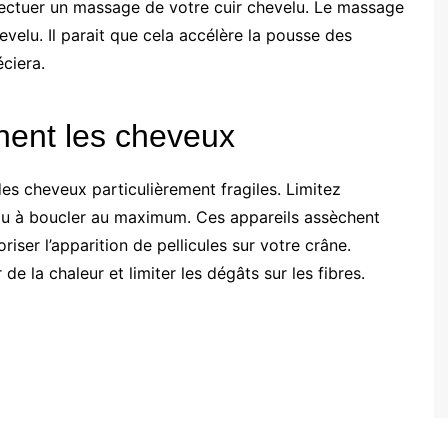
ectuer un massage de votre cuir chevelu. Le massage
evelu. Il parait que cela accélère la pousse des
ciera.
hent les cheveux
es cheveux particulièrement fragiles. Limitez
er ou à boucler au maximum. Ces appareils assèchent
riser l’apparition de pellicules sur votre crâne.
de la chaleur et limiter les dégâts sur les fibres.