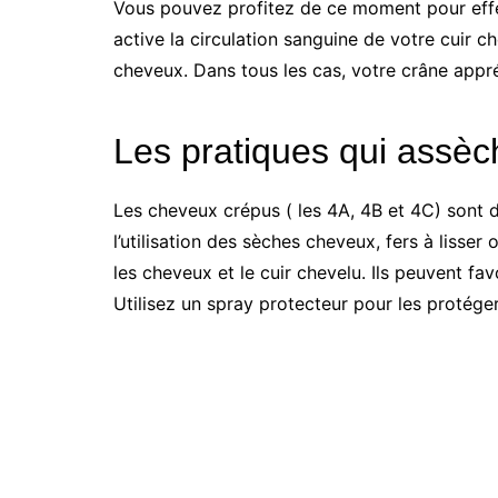
Vous pouvez profitez de ce moment pour eff
active la circulation sanguine de votre cuir ch
cheveux. Dans tous les cas, votre crâne appré
Les pratiques qui assèc
Les cheveux crépus ( les 4A, 4B et 4C) sont d
l’utilisation des sèches cheveux, fers à liss
les cheveux et le cuir chevelu. Ils peuvent favo
Utilisez un spray protecteur pour les protéger 