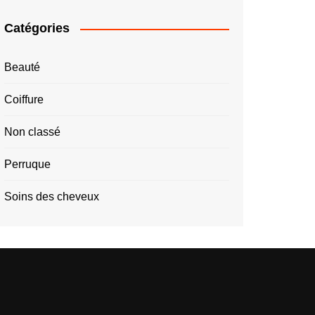
Catégories
Beauté
Coiffure
Non classé
Perruque
Soins des cheveux