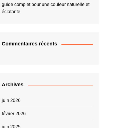
guide complet pour une couleur naturelle et
éclatante
Commentaires récents
Archives
juin 2026
février 2026
juin 2025