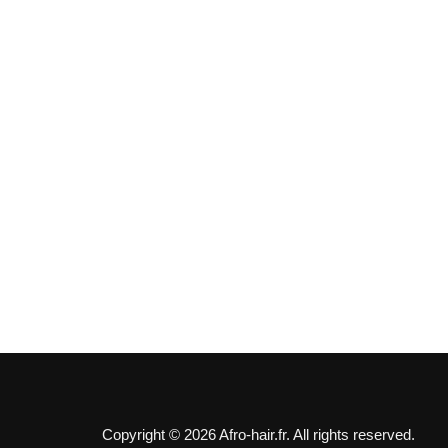
Copyright © 2026 Afro-hair.fr. All rights reserved.