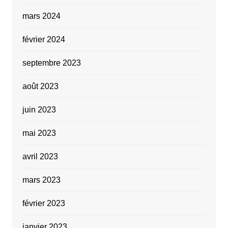
mars 2024
février 2024
septembre 2023
août 2023
juin 2023
mai 2023
avril 2023
mars 2023
février 2023
janvier 2023