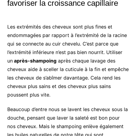
favoriser la croissance capillaire
Les extrémités des cheveux sont plus fines et
endommagées par rapport à l’extrémité de la racine
qui se connecte au cuir chevelu. C’est parce que
l’extrémité inférieure n’est pas bien nourrit. Utiliser
un
après-shampoing
après chaque lavage des
cheveux aide à sceller la cuticule à la fin et empêche
les cheveux de s’abîmer davantage. Cela rend les
cheveux plus sains et des cheveux plus sains
poussent plus vite.
Beaucoup d’entre nous se lavent les cheveux sous la
douche, pensant que laver la saleté est bon pour
nos cheveux. Mais le shampoing enlève également
les huiles naturelles de notre tête qui sont