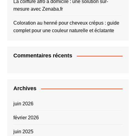
La coiffure afro à domicile : une solution sur-
mesure avec Zenaba.fr
Coloration au henné pour cheveux crépus : guide
complet pour une couleur naturelle et éclatante
Commentaires récents
Archives
juin 2026
février 2026
juin 2025