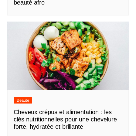
beauté afro
Beauté
Cheveux crépus et alimentation : les
clés nutritionnelles pour une chevelure
forte, hydratée et brillante