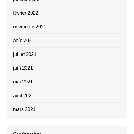
février 2022
novembre 2021
août 2021
juillet 2021
juin 2021
mai 2021
avril 2021
mars 2021