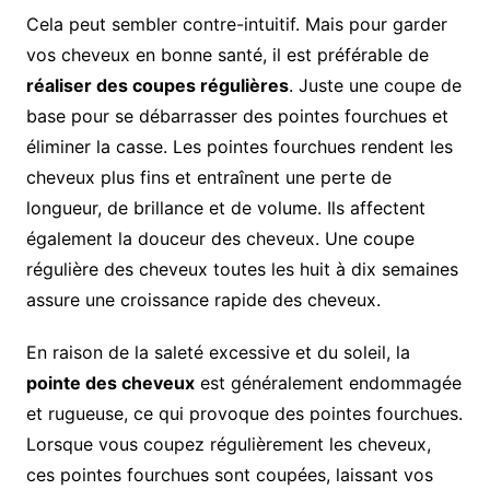
Cela peut sembler contre-intuitif. Mais pour garder
vos cheveux en bonne santé, il est préférable de
réaliser des coupes régulières
. Juste une coupe de
base pour se débarrasser des pointes fourchues et
éliminer la casse. Les pointes fourchues rendent les
cheveux plus fins et entraînent une perte de
longueur, de brillance et de volume. Ils affectent
également la douceur des cheveux. Une coupe
régulière des cheveux toutes les huit à dix semaines
assure une croissance rapide des cheveux.
En raison de la saleté excessive et du soleil, la
pointe des cheveux
est généralement endommagée
et rugueuse, ce qui provoque des pointes fourchues.
Lorsque vous coupez régulièrement les cheveux,
ces pointes fourchues sont coupées, laissant vos