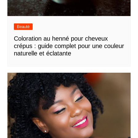
Beauté
Coloration au henné pour cheveux
crépus : guide complet pour une couleur
naturelle et éclatante