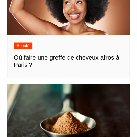
Beauté
Où faire une greffe de cheveux afros à
Paris ?