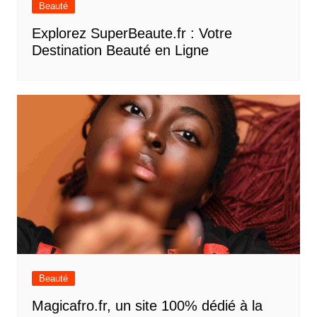
Beauté
Explorez SuperBeaute.fr : Votre
Destination Beauté en Ligne
Beauté
Magicafro.fr, un site 100% dédié à la