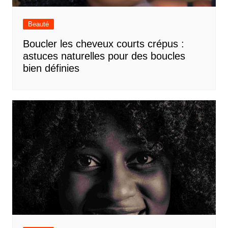
Beauté
Boucler les cheveux courts crépus :
astuces naturelles pour des boucles
bien définies