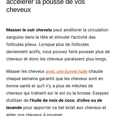
accélérer la pousse de vos
cheveux
Masser le cuir chevelu
peut améliorer la circulation
sanguine dans la tête et stimuler l’activité des
follicules pileux. Lorsque plus de follicules
deviennent actifs, vous pouvez faire pousser plus de
cheveux et donc les cheveux paraissent plus longs.
Masser les cheveux
avec une bonne huile
chaude
chaque semaine garantit que les cheveux sont en
bonne santé et qu’il n’y a plus de mèches de
cheveux qui traînent sur le sol ou la brosse. Essayez
d’utiliser de
l’huile de noix de coco
,
d’olive ou de
lavande
pour apporter ce bel éclat aux cheveux et
aider vos cheveux à pousser .