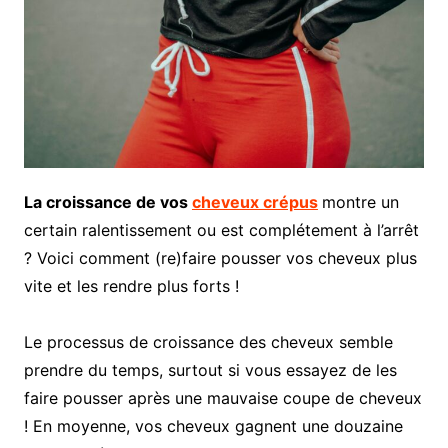
La croissance de vos
cheveux crépus
montre un
certain ralentissement ou est complétement à l’arrêt
? Voici comment (re)faire pousser vos cheveux plus
vite et les rendre plus forts !
Le processus de croissance des cheveux semble
prendre du temps, surtout si vous essayez de les
faire pousser après une mauvaise coupe de cheveux
! En moyenne, vos cheveux gagnent une douzaine