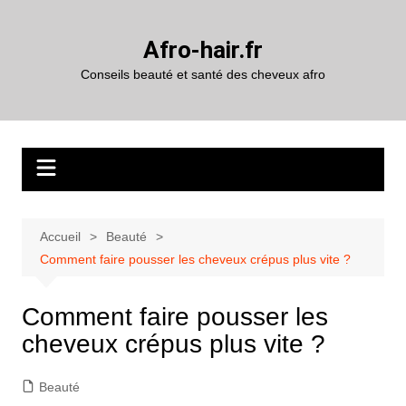
Aller
au
Afro-hair.fr
contenu
Conseils beauté et santé des cheveux afro
Accueil
Beauté
Comment faire pousser les cheveux crépus plus vite ?
Comment faire pousser les
cheveux crépus plus vite ?
Beauté