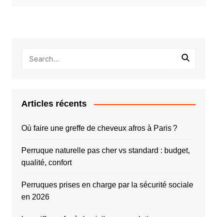
Articles récents
Où faire une greffe de cheveux afros à Paris ?
Perruque naturelle pas cher vs standard : budget,
qualité, confort
Perruques prises en charge par la sécurité sociale
en 2026