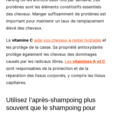
protéines sont les éléments constitutifs essentiels
des cheveux. Manger suffisamment de protéines est
important pour maintenir un taux de remplacement
élevé des cheveux.
La
vitamine C
aide vos cheveux à rester hydratés
et
les protège de la casse. Sa propriété antioxydante
protège également les cheveux des dommages
causés par les radicaux libres.
Les
vitamines A
et C
sont responsables de la protection et de la
réparation des tissus corporels, y compris les tissus
capillaires.
Utilisez l’après-shampoing plus
souvent que le shampoing pour