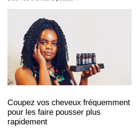
Coupez vos cheveux fréquemment
pour les faire pousser plus
rapidement