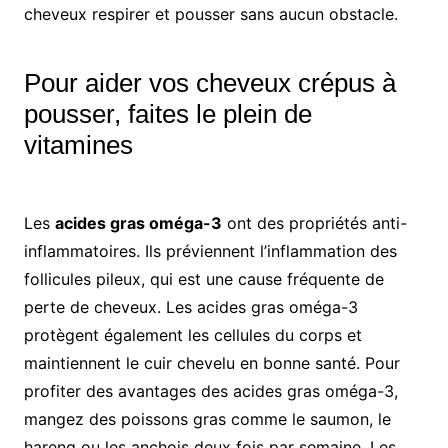
cheveux respirer et pousser sans aucun obstacle.
Pour aider vos cheveux crépus à
pousser, faites le plein de
vitamines
Les
acides gras oméga-3
ont des propriétés anti-
inflammatoires. Ils préviennent l’inflammation des
follicules pileux, qui est une cause fréquente de
perte de cheveux. Les acides gras oméga-3
protègent également les cellules du corps et
maintiennent le cuir chevelu en bonne santé. Pour
profiter des avantages des acides gras oméga-3,
mangez des poissons gras comme le saumon, le
hareng ou les anchois deux fois par semaine. Les