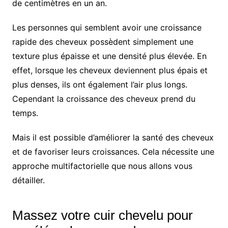
de centimètres en un an.
Les personnes qui semblent avoir une croissance
rapide des cheveux possèdent simplement une
texture plus épaisse et une densité plus élevée. En
effet, lorsque les cheveux deviennent plus épais et
plus denses, ils ont également l’air plus longs.
Cependant la croissance des cheveux prend du
temps.
Mais il est possible d’améliorer la santé des cheveux
et de favoriser leurs croissances. Cela nécessite une
approche multifactorielle que nous allons vous
détailler.
Massez votre cuir chevelu pour