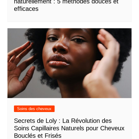
naturellement : 5 méthodes douces et
efficaces
Soins des cheveux
Secrets de Loly : La Révolution des
Soins Capillaires Naturels pour Cheveux
Bouclés et Frisés