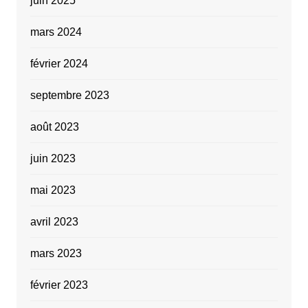
juin 2025
mars 2024
février 2024
septembre 2023
août 2023
juin 2023
mai 2023
avril 2023
mars 2023
février 2023