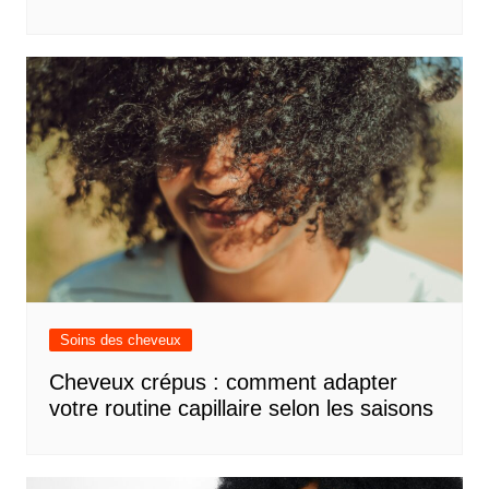
Soins des cheveux
Cheveux crépus : comment adapter
votre routine capillaire selon les saisons