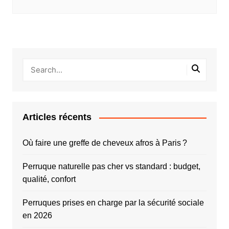
Articles récents
Où faire une greffe de cheveux afros à Paris ?
Perruque naturelle pas cher vs standard : budget,
qualité, confort
Perruques prises en charge par la sécurité sociale
en 2026