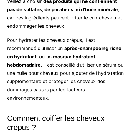
Veillez à choisir
des produits qui ne contiennent
pas de sulfates, de parabens, ni d’huile minérale
,
car ces ingrédients peuvent irriter le cuir chevelu et
endommager les cheveux.
Pour hydrater les cheveux crépus, il est
recommandé d’utiliser un
après-shampooing riche
en hydratant
, ou un
masque hydratant
hebdomadaire
. Il est conseillé d’utiliser un sérum ou
une huile pour cheveux pour ajouter de l’hydratation
supplémentaire et protéger les cheveux des
dommages causés par les facteurs
environnementaux.
Comment coiffer les cheveux
crépus ?