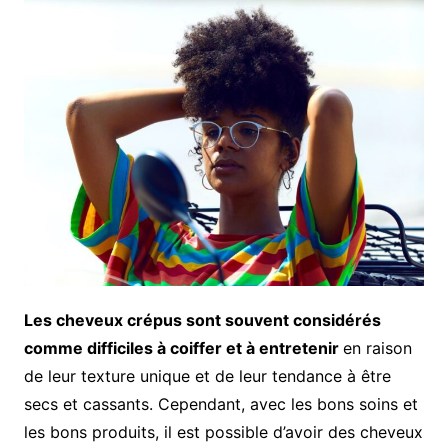
Les cheveux crépus sont souvent considérés
comme difficiles à coiffer et à entretenir
en raison
de leur texture unique et de leur tendance à être
secs et cassants. Cependant, avec les bons soins et
les bons produits, il est possible d’avoir des cheveux