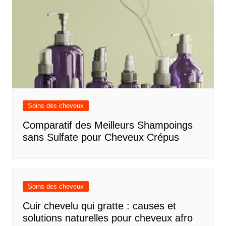
Soins des cheveux
Comparatif des Meilleurs Shampoings
sans Sulfate pour Cheveux Crépus
Soins des cheveux
Cuir chevelu qui gratte : causes et
solutions naturelles pour cheveux afro