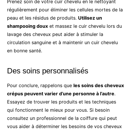
Prenez soin de votre cuir chevelu en le nettoyant
régulièrement pour éliminer les cellules mortes de la
peau et les résidus de produits.
Utilisez un
shampooing doux
et massez le cuir chevelu lors du
lavage des cheveux peut aider à stimuler la
circulation sanguine et à maintenir un cuir chevelu
en bonne santé.
Des soins personnalisés
Pour conclure, rappelons que
les soins des cheveux
crépus peuvent varier d’une personne à l’autre
.
Essayez de trouver les produits et les techniques
qui fonctionnent le mieux pour vous. Si besoin
consultez un professionnel de la coiffure qui peut
vous aider à déterminer les besoins de vos cheveux