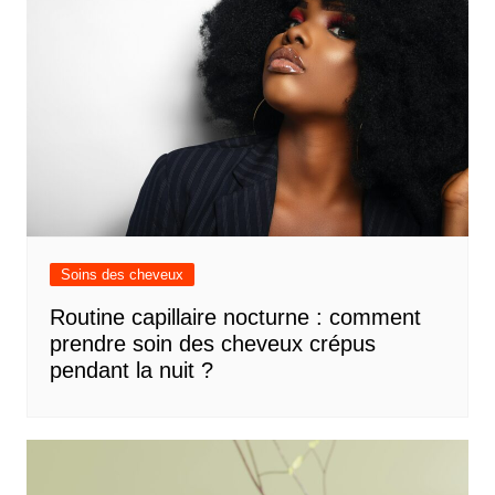
Soins des cheveux
Routine capillaire nocturne : comment
prendre soin des cheveux crépus
pendant la nuit ?