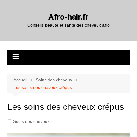
Aller
au
Afro-hair.fr
contenu
Conseils beauté et santé des cheveux afro
Accueil
Soins des cheveux
Les soins des cheveux crépus
Les soins des cheveux crépus
Soins des cheveux