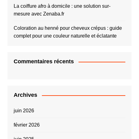
La coiffure afro à domicile : une solution sur-
mesure avec Zenaba.fr
Coloration au henné pour cheveux crépus : guide
complet pour une couleur naturelle et éclatante
Commentaires récents
Archives
juin 2026
février 2026