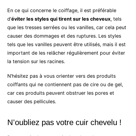
En ce qui concerne le coiffage, il est préférable
d’
éviter les styles qui tirent sur les cheveux
, tels
que les tresses serrées ou les vanilles, car cela peut
causer des dommages et des ruptures. Les styles
tels que les vanilles peuvent être utilisés, mais il est
important de les relâcher régulièrement pour éviter
la tension sur les racines.
N’hésitez pas à vous orienter vers des produits
coiffants qui ne contiennent pas de cire ou de gel,
car ces produits peuvent obstruer les pores et
causer des pellicules.
N’oubliez pas votre cuir chevelu !