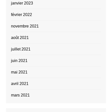
janvier 2023
février 2022
novembre 2021
août 2021
juillet 2021
juin 2021
mai 2021
avril 2021
mars 2021