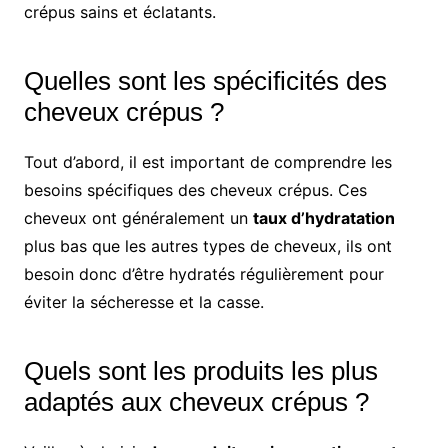
crépus sains et éclatants.
Quelles sont les spécificités des
cheveux crépus ?
Tout d’abord, il est important de comprendre les
besoins spécifiques des cheveux crépus. Ces
cheveux ont généralement un
taux d’hydratation
plus bas que les autres types de cheveux, ils ont
besoin donc d’être hydratés régulièrement pour
éviter la sécheresse et la casse.
Quels sont les produits les plus
adaptés aux cheveux crépus ?