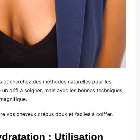
s et cherchez des méthodes naturelles pour les
 un défi à soigner, mais avec les bonnes techniques,
 magnifique.
e vos cheveux crépus doux et faciles à coiffer.
dratation : Utilisation