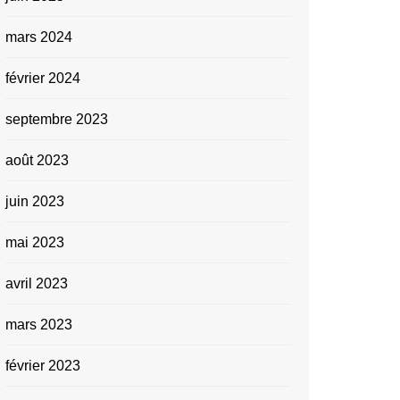
mars 2024
février 2024
septembre 2023
août 2023
juin 2023
mai 2023
avril 2023
mars 2023
février 2023