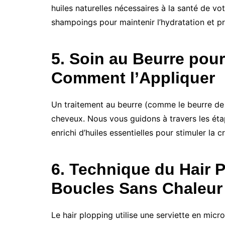
huiles naturelles nécessaires à la santé de 
shampoings pour maintenir l’hydratation et pr
5. Soin au Beurre pou
Comment l’Appliquer
Un traitement au beurre (comme le beurre de 
cheveux. Nous vous guidons à travers les éta
enrichi d’huiles essentielles pour stimuler la c
6. Technique du Hair P
Boucles Sans Chaleur
Le hair plopping utilise une serviette en micr