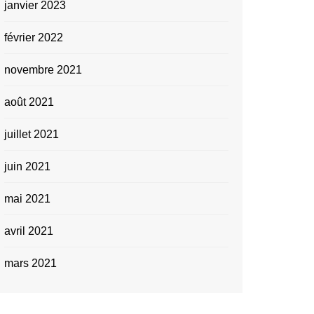
janvier 2023
février 2022
novembre 2021
août 2021
juillet 2021
juin 2021
mai 2021
avril 2021
mars 2021