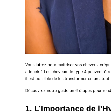
Vous luttez pour maîtriser vos cheveux crépu
adoucir ? Les cheveux de type 4 peuvent être
il est possible de les transformer en un atout
Découvrez notre guide en 6 étapes pour rendr
1. L’Importance de l’Hy