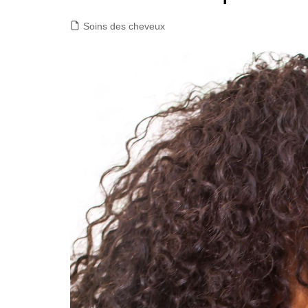
Soins des cheveux