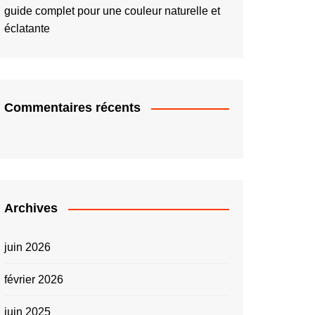
guide complet pour une couleur naturelle et
éclatante
Commentaires récents
Archives
juin 2026
février 2026
juin 2025