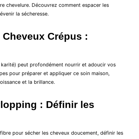
votre chevelure. Découvrez comment espacer les
évenir la sécheresse.
r Cheveux Crépus :
karité) peut profondément nourrir et adoucir vos
pes pour préparer et appliquer ce soin maison,
roissance et la brillance.
lopping : Définir les
ofibre pour sécher les cheveux doucement, définir les