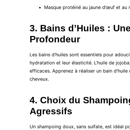
Masque protéiné au jaune d’œuf et au 
3. Bains d’Huiles : Un
Profondeur
Les bains d’huiles sont essentiels pour adouci
hydratation et leur élasticité. L’huile de jojob
efficaces. Apprenez à réaliser un bain d’huile
cheveux.
4. Choix du Shampoing 
Agressifs
Un shampoing doux, sans sulfate, est idéal pou