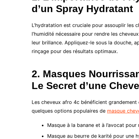
d’un Spray Hydratant
L’hydratation est cruciale pour assouplir les
l’humidité nécessaire pour rendre les cheveux 
leur brillance. Appliquez-le sous la douche,
rinçage pour des résultats optimaux.
2. Masques Nourrissa
Le Secret d’une Chev
Les cheveux afro 4c bénéficient grandement d
quelques options populaires de
masque chev
Masque à la banane et à l’avocat pour r
Masque au beurre de karité pour une h