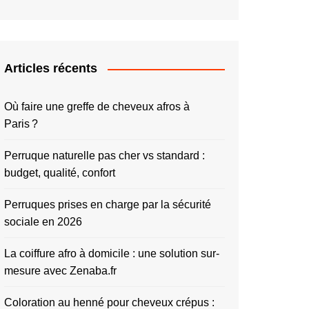
Articles récents
Où faire une greffe de cheveux afros à
Paris ?
Perruque naturelle pas cher vs standard :
budget, qualité, confort
Perruques prises en charge par la sécurité
sociale en 2026
La coiffure afro à domicile : une solution sur-
mesure avec Zenaba.fr
Coloration au henné pour cheveux crépus :