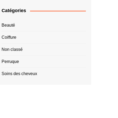
Catégories
Beauté
Coiffure
Non classé
Perruque
Soins des cheveux