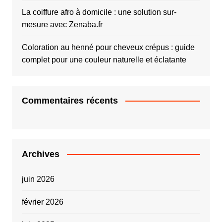
La coiffure afro à domicile : une solution sur-
mesure avec Zenaba.fr
Coloration au henné pour cheveux crépus : guide
complet pour une couleur naturelle et éclatante
Commentaires récents
Archives
juin 2026
février 2026