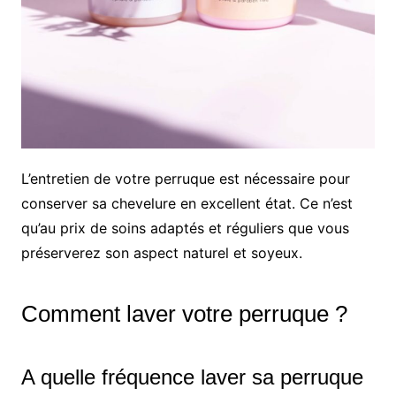
L’entretien de votre perruque est nécessaire pour
conserver sa chevelure en excellent état. Ce n’est
qu’au prix de soins adaptés et réguliers que vous
préserverez son aspect naturel et soyeux.
Comment laver votre perruque ?
A quelle fréquence laver sa perruque