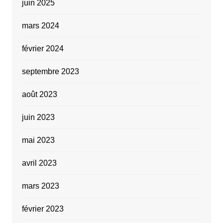
juin 2025
mars 2024
février 2024
septembre 2023
août 2023
juin 2023
mai 2023
avril 2023
mars 2023
février 2023