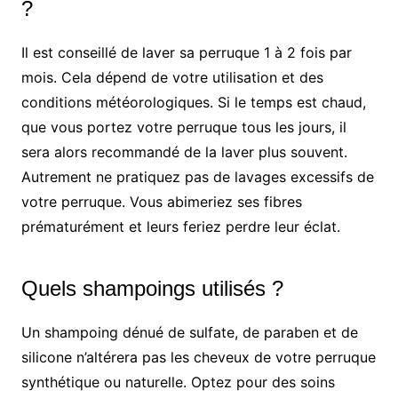
?
Il est conseillé de laver sa perruque 1 à 2 fois par
mois. Cela dépend de votre utilisation et des
conditions météorologiques. Si le temps est chaud,
que vous portez votre perruque tous les jours, il
sera alors recommandé de la laver plus souvent.
Autrement ne pratiquez pas de lavages excessifs de
votre perruque. Vous abimeriez ses fibres
prématurément et leurs feriez perdre leur éclat.
Quels shampoings utilisés ?
Un shampoing dénué de sulfate, de paraben et de
silicone n’altérera pas les cheveux de votre perruque
synthétique ou naturelle. Optez pour des soins