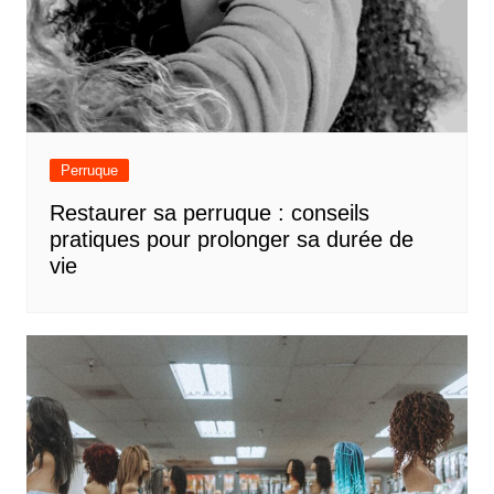
Perruque
Restaurer sa perruque : conseils
pratiques pour prolonger sa durée de
vie