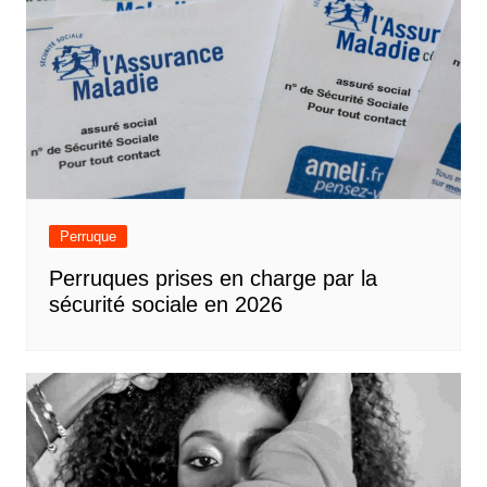
Perruque
Perruques prises en charge par la
sécurité sociale en 2026