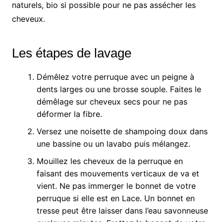
naturels, bio si possible pour ne pas assécher les
cheveux.
Les étapes de lavage
Démêlez votre perruque avec un peigne à
dents larges ou une brosse souple. Faites le
démêlage sur cheveux secs pour ne pas
déformer la fibre.
Versez une noisette de shampoing doux dans
une bassine ou un lavabo puis mélangez.
Mouillez les cheveux de la perruque en
faisant des mouvements verticaux de va et
vient. Ne pas immerger le bonnet de votre
perruque si elle est en Lace. Un bonnet en
tresse peut être laisser dans l’eau savonneuse