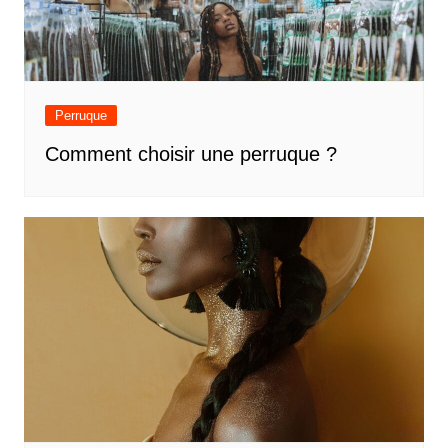
Perruque
Comment choisir une perruque ?