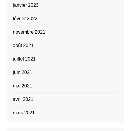
janvier 2023
février 2022
novembre 2021
août 2021
juillet 2021
juin 2021
mai 2021
avril 2021
mars 2021