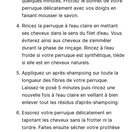
quelques minutes. Frottez le bonnet de votre
perruque délicatement avec vos doigts en
faisant mousser le savon.
Rincez la perruque à l’eau claire en mettant
ses cheveux dans le sens du filet d’eau. Vous
éviterez ainsi aux cheveux de s’emmêler
durant la phase de rinçage. Rincez à l’eau
froide si votre perruque est synthétique, tiède
si elle est en cheveux naturels.
Appliquez un après-shampoing sur toute la
longueur des fibres de votre perruque.
Laissez-le posé 5 minutes puis rincez une
nouvelle fois à l’eau claire en veillant à bien
enlever tout les résidus d’après-shampoing.
Essorez votre perruque délicatement en
tapotant les cheveux sans la frotter ni la
tordre. Faites ensuite sécher votre prothèse