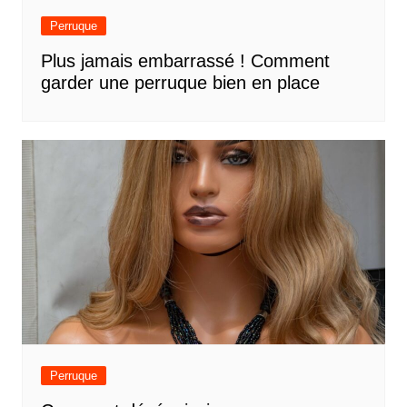
Perruque
Plus jamais embarrassé ! Comment
garder une perruque bien en place
Perruque