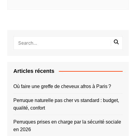
Articles récents
Où faire une greffe de cheveux afros à Paris ?
Perruque naturelle pas cher vs standard : budget,
qualité, confort
Perruques prises en charge par la sécurité sociale
en 2026