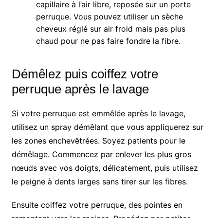
capillaire à l’air libre, reposée sur un porte
perruque. Vous pouvez utiliser un sèche
cheveux réglé sur air froid mais pas plus
chaud pour ne pas faire fondre la fibre.
Démêlez puis coiffez votre
perruque après le lavage
Si votre perruque est emmêlée après le lavage,
utilisez un spray démêlant que vous appliquerez sur
les zones enchevêtrées. Soyez patients pour le
démêlage. Commencez par enlever les plus gros
nœuds avec vos doigts, délicatement, puis utilisez
le peigne à dents larges sans tirer sur les fibres.
Ensuite coiffez votre perruque, des pointes en