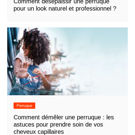
Comment désépaissir une perruque
pour un look naturel et professionnel ?
Perruque
Comment démêler une perruque : les
astuces pour prendre soin de vos
cheveux capillaires