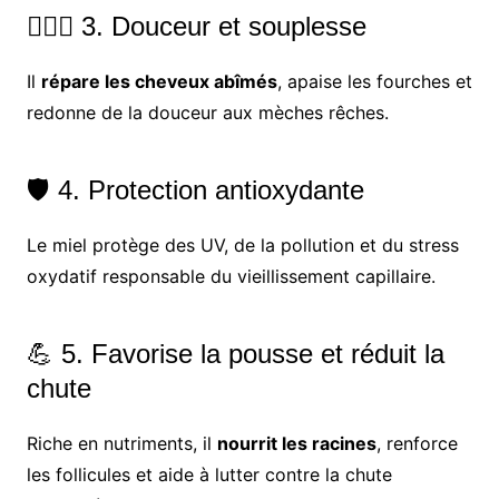
🧖🏾‍♀️ 3. Douceur et souplesse
Il
répare les cheveux abîmés
, apaise les fourches et
redonne de la douceur aux mèches rêches.
🛡️ 4. Protection antioxydante
Le miel protège des UV, de la pollution et du stress
oxydatif responsable du vieillissement capillaire.
💪 5. Favorise la pousse et réduit la
chute
Riche en nutriments, il
nourrit les racines
, renforce
les follicules et aide à lutter contre la chute