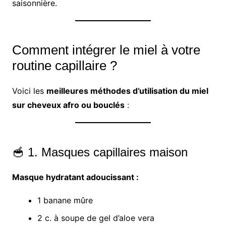
saisonnière.
Comment intégrer le miel à votre
routine capillaire ?
Voici les
meilleures méthodes d’utilisation du miel
sur cheveux afro ou bouclés
:
🥣 1. Masques capillaires maison
Masque hydratant adoucissant :
1 banane mûre
2 c. à soupe de gel d’aloe vera