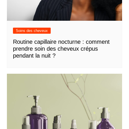
Soins des cheveux
Routine capillaire nocturne : comment
prendre soin des cheveux crépus
pendant la nuit ?