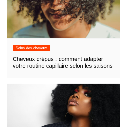
Soins des cheveux
Cheveux crépus : comment adapter
votre routine capillaire selon les saisons