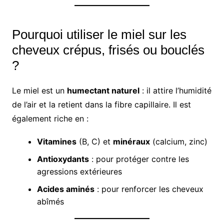
Pourquoi utiliser le miel sur les
cheveux crépus, frisés ou bouclés
?
Le miel est un
humectant naturel
: il attire l’humidité
de l’air et la retient dans la fibre capillaire. Il est
également riche en :
Vitamines
(B, C) et
minéraux
(calcium, zinc)
Antioxydants
: pour protéger contre les
agressions extérieures
Acides aminés
: pour renforcer les cheveux
abîmés