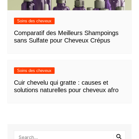
Soins des cheveux
Comparatif des Meilleurs Shampoings
sans Sulfate pour Cheveux Crépus
Soins des cheveux
Cuir chevelu qui gratte : causes et
solutions naturelles pour cheveux afro