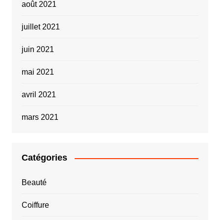
août 2021
juillet 2021
juin 2021
mai 2021
avril 2021
mars 2021
Catégories
Beauté
Coiffure