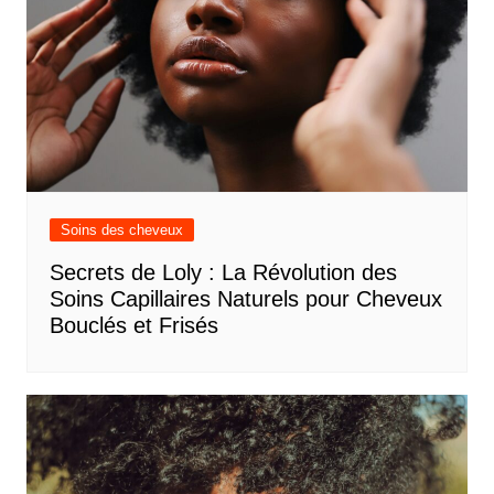
Soins des cheveux
Secrets de Loly : La Révolution des
Soins Capillaires Naturels pour Cheveux
Bouclés et Frisés