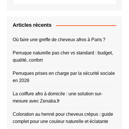
Articles récents
Où faire une greffe de cheveux afros à Paris ?
Perruque naturelle pas cher vs standard : budget,
qualité, confort
Perruques prises en charge par la sécurité sociale
en 2026
La coiffure afro à domicile : une solution sur-
mesure avec Zenaba.fr
Coloration au henné pour cheveux crépus : guide
complet pour une couleur naturelle et éclatante