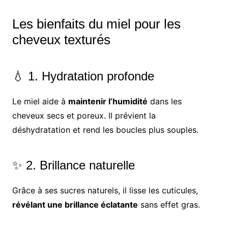
Les bienfaits du miel pour les
cheveux texturés
💧 1. Hydratation profonde
Le miel aide à
maintenir l’humidité
dans les
cheveux secs et poreux. Il prévient la
déshydratation et rend les boucles plus souples.
✨ 2. Brillance naturelle
Grâce à ses sucres naturels, il lisse les cuticules,
révélant une brillance éclatante
sans effet gras.