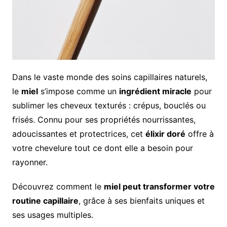
Dans le vaste monde des soins capillaires naturels,
le
miel
s’impose comme un
ingrédient miracle
pour
sublimer les cheveux texturés : crépus, bouclés ou
frisés. Connu pour ses propriétés nourrissantes,
adoucissantes et protectrices, cet
élixir doré
offre à
votre chevelure tout ce dont elle a besoin pour
rayonner.
Découvrez comment le
miel peut transformer votre
routine capillaire
, grâce à ses bienfaits uniques et
ses usages multiples.