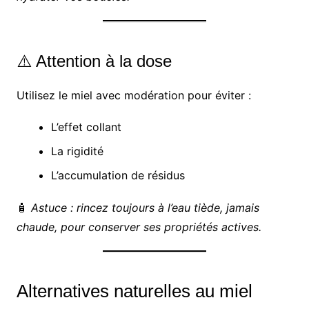
⚠️ Attention à la dose
Utilisez le miel avec modération pour éviter :
L’effet collant
La rigidité
L’accumulation de résidus
🧴
Astuce : rincez toujours à l’eau tiède, jamais
chaude, pour conserver ses propriétés actives.
Alternatives naturelles au miel