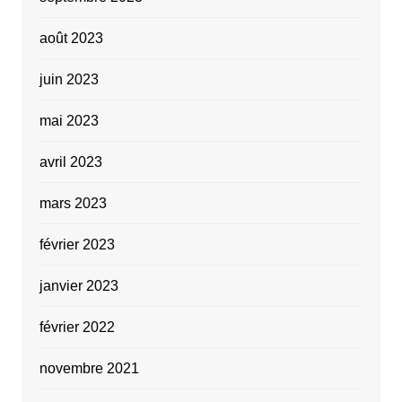
août 2023
juin 2023
mai 2023
avril 2023
mars 2023
février 2023
janvier 2023
février 2022
novembre 2021