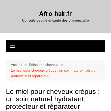
Aller
au
Afro-hair.fr
contenu
Conseils beauté et santé des cheveux afro
Accueil
Soins des cheveux
Le miel pour cheveux crépus : un soin naturel hydratant,
protecteur et réparateur
Le miel pour cheveux crépus :
un soin naturel hydratant,
protecteur et réparateur