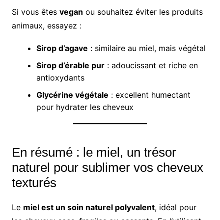
Si vous êtes
vegan
ou souhaitez éviter les produits
animaux, essayez :
Sirop d’agave
: similaire au miel, mais végétal
Sirop d’érable pur
: adoucissant et riche en
antioxydants
Glycérine végétale
: excellent humectant
pour hydrater les cheveux
En résumé : le miel, un trésor
naturel pour sublimer vos cheveux
texturés
Le
miel est un soin naturel polyvalent
, idéal pour