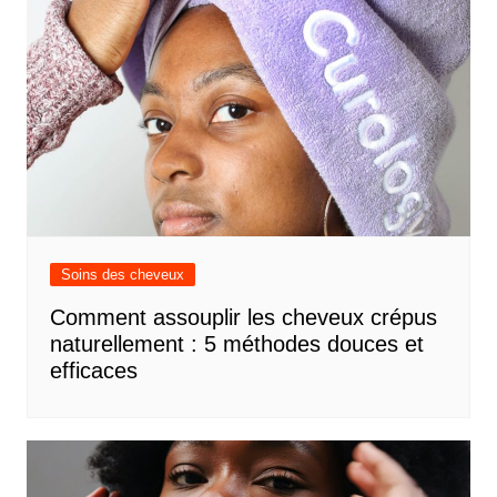
Soins des cheveux
Comment assouplir les cheveux crépus
naturellement : 5 méthodes douces et
efficaces