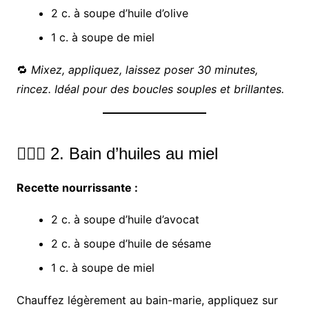
2 c. à soupe d’huile d’olive
1 c. à soupe de miel
🔁
Mixez, appliquez, laissez poser 30 minutes,
rincez. Idéal pour des boucles souples et brillantes.
💆🏾‍♀️ 2. Bain d’huiles au miel
Recette nourrissante :
2 c. à soupe d’huile d’avocat
2 c. à soupe d’huile de sésame
1 c. à soupe de miel
Chauffez légèrement au bain-marie, appliquez sur