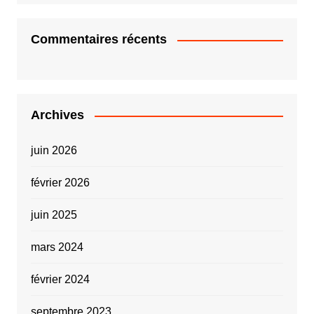
Commentaires récents
Archives
juin 2026
février 2026
juin 2025
mars 2024
février 2024
septembre 2023