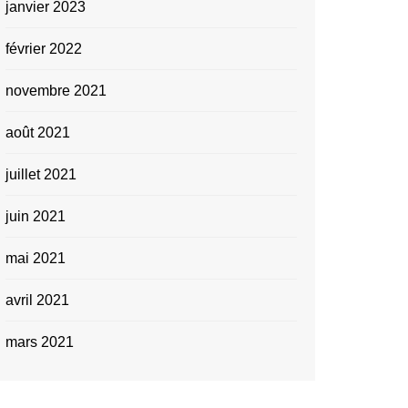
janvier 2023
février 2022
novembre 2021
août 2021
juillet 2021
juin 2021
mai 2021
avril 2021
mars 2021