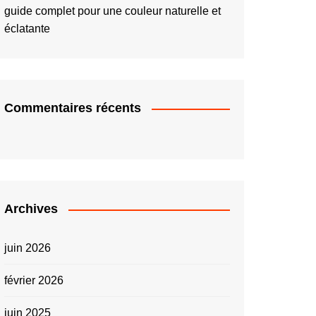
guide complet pour une couleur naturelle et
éclatante
Commentaires récents
Archives
juin 2026
février 2026
juin 2025