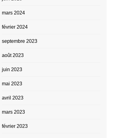
mars 2024
février 2024
septembre 2023
août 2023
juin 2023
mai 2023
avril 2023
mars 2023
février 2023