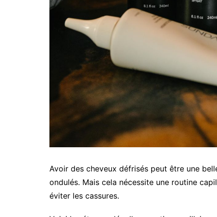
Avoir des cheveux défrisés peut être une be
ondulés. Mais cela nécessite une routine capil
éviter les cassures.