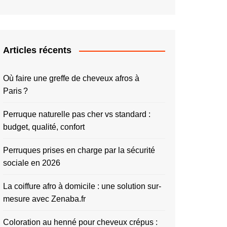
Articles récents
Où faire une greffe de cheveux afros à
Paris ?
Perruque naturelle pas cher vs standard :
budget, qualité, confort
Perruques prises en charge par la sécurité
sociale en 2026
La coiffure afro à domicile : une solution sur-
mesure avec Zenaba.fr
Coloration au henné pour cheveux crépus :