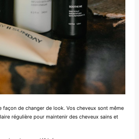
lle façon de changer de look. Vos cheveux sont même
laire régulière pour maintenir des cheveux sains et