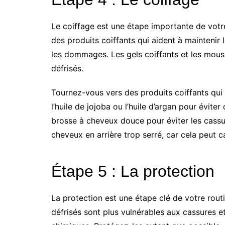
Le coiffage est une étape importante de votre 
des produits coiffants qui aident à maintenir
les dommages. Les gels coiffants et les mouss
défrisés.
Tournez-vous vers des produits coiffants qui 
l’huile de jojoba ou l’huile d’argan pour évit
brosse à cheveux douce pour éviter les cassu
cheveux en arrière trop serré, car cela peut
Étape 5 : La protection
La protection est une étape clé de votre rout
défrisés sont plus vulnérables aux cassures 