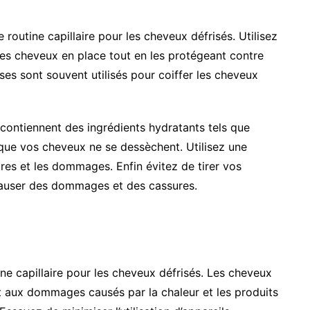
routine capillaire pour les cheveux défrisés. Utilisez
 les cheveux en place tout en les protégeant contre
es sont souvent utilisés pour coiffer les cheveux
contiennent des ingrédients hydratants tels que
er que vos cheveux ne se dessèchent. Utilisez une
res et les dommages. Enfin évitez de tirer vos
 causer des dommages et des cassures.
ine capillaire pour les cheveux défrisés. Les cheveux
et aux dommages causés par la chaleur et les produits