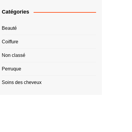
Catégories
Beauté
Coiffure
Non classé
Perruque
Soins des cheveux