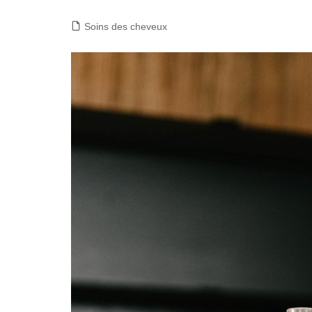
Soins des cheveux